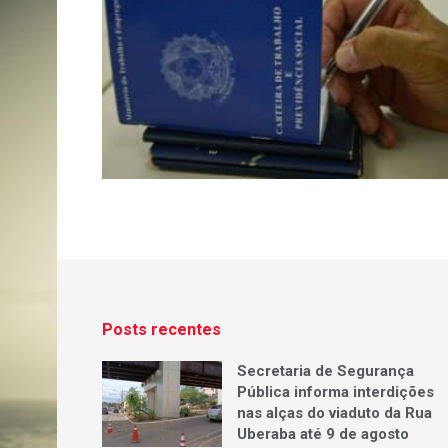
Posts recentes
Secretaria de Segurança
Pública informa interdições
nas alças do viaduto da Rua
Uberaba até 9 de agosto