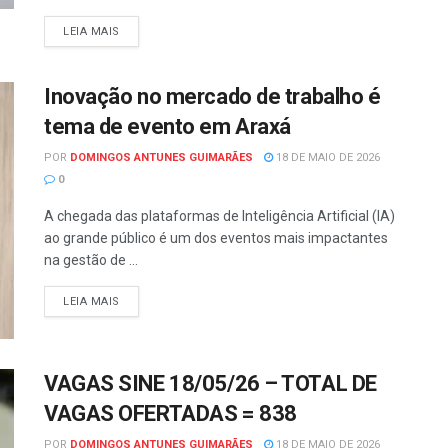
LEIA MAIS
Inovação no mercado de trabalho é
tema de evento em Araxá
POR
DOMINGOS ANTUNES GUIMARÃES
18 DE MAIO DE 2026
0
A chegada das plataformas de Inteligência Artificial (IA)
ao grande público é um dos eventos mais impactantes
na gestão de ...
LEIA MAIS
VAGAS SINE 18/05/26 – TOTAL DE
VAGAS OFERTADAS = 838
POR
DOMINGOS ANTUNES GUIMARÃES
18 DE MAIO DE 2026