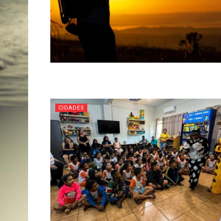
CIDADES