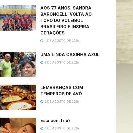
AOS 77 ANOS, SANDRA
BARONCELLI VOLTA AO
TOPO DO VOLEIBOL
BRASILEIRO E INSPIRA
GERAÇÕES
4 DE AGOSTO DE 2026
UMA LINDA CASINHA AZUL
2 DE AGOSTO DE 2026
LEMBRANÇAS COM
TEMPEROS DE AVÓ
2 DE AGOSTO DE 2026
Está com frio?
4 DE AGOSTO DE 2026