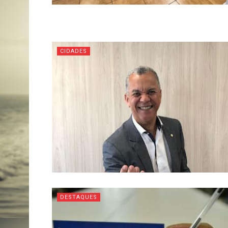
CIDADES
DESTAQUES