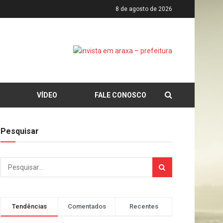
8 de agosto de 2026
VÍDEO
FALE CONOSCO
Pesquisar
Tendências
Comentados
Recentes