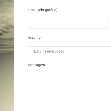
E-mail (obrigatório)
Assunto
—Escolha uma opção—
Mensagem