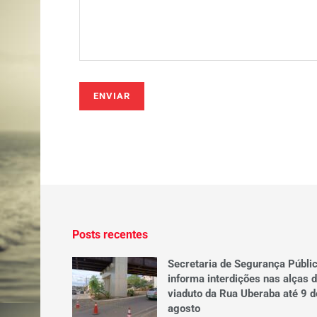
Posts recentes
Secretaria de Segurança Públi
informa interdições nas alças 
viaduto da Rua Uberaba até 9 d
agosto