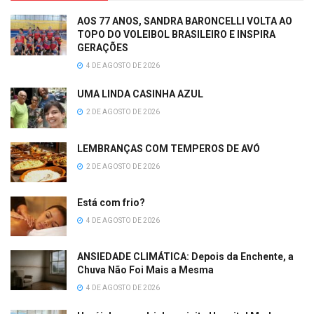
AOS 77 ANOS, SANDRA BARONCELLI VOLTA AO
TOPO DO VOLEIBOL BRASILEIRO E INSPIRA
GERAÇÕES
4 DE AGOSTO DE 2026
UMA LINDA CASINHA AZUL
2 DE AGOSTO DE 2026
LEMBRANÇAS COM TEMPEROS DE AVÓ
2 DE AGOSTO DE 2026
Está com frio?
4 DE AGOSTO DE 2026
ANSIEDADE CLIMÁTICA: Depois da Enchente, a
Chuva Não Foi Mais a Mesma
4 DE AGOSTO DE 2026