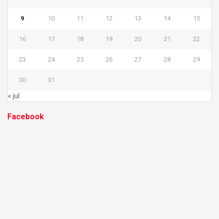
9
10
11
12
13
14
15
16
17
18
19
20
21
22
23
24
25
26
27
28
29
30
31
« jul
Facebook