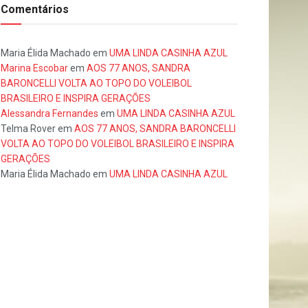
Comentários
Maria Élida Machado
em
UMA LINDA CASINHA AZUL
Marina Escobar
em
AOS 77 ANOS, SANDRA
BARONCELLI VOLTA AO TOPO DO VOLEIBOL
BRASILEIRO E INSPIRA GERAÇÕES
Alessandra Fernandes
em
UMA LINDA CASINHA AZUL
Telma Rover
em
AOS 77 ANOS, SANDRA BARONCELLI
VOLTA AO TOPO DO VOLEIBOL BRASILEIRO E INSPIRA
GERAÇÕES
Maria Élida Machado
em
UMA LINDA CASINHA AZUL