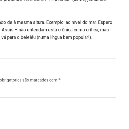
cado de à mesma altura. Exemplo: ao nível do mar. Espero
 Assis – não entendam esta crônica como crítica, mas
 vá para o beleléu (numa língua bem popular!).
*
obrigatórios são marcados com