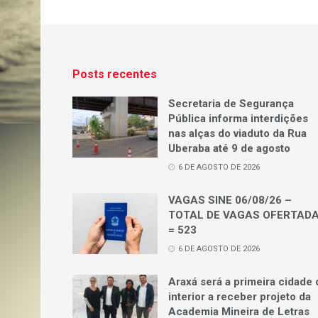
Posts recentes
Secretaria de Segurança
Pública informa interdições
nas alças do viaduto da Rua
Uberaba até 9 de agosto
6 DE AGOSTO DE 2026
VAGAS SINE 06/08/26 –
TOTAL DE VAGAS OFERTAD
= 523
6 DE AGOSTO DE 2026
Araxá será a primeira cidade 
interior a receber projeto da
Academia Mineira de Letras