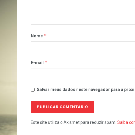
*
Nome
*
E-mail
Salvar meus dados neste navegador para a próxi
Este site utiliza o Akismet para reduzir spam.
Saiba co