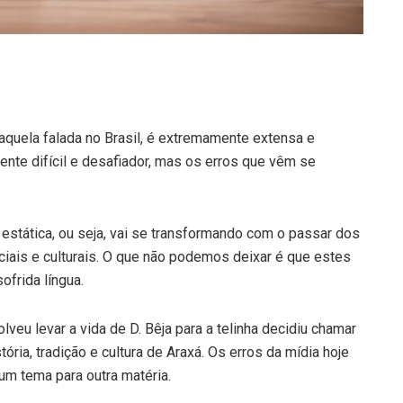
aquela falada no Brasil, é extremamente extensa e
ente difícil e desafiador, mas os erros que vêm se
estática, ou seja, vai se transformando com o passar dos
ais e culturais. O que não podemos deixar é que estes
frida língua.
u levar a vida de D. Bêja para a telinha decidiu chamar
tória, tradição e cultura de Araxá. Os erros da mídia hoje
um tema para outra matéria.