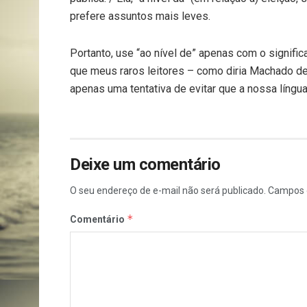
prefere assuntos mais leves.
Portanto, use “ao nível de” apenas com o signifi
que meus raros leitores – como diria Machado de
apenas uma tentativa de evitar que a nossa língua
Deixe um comentário
O seu endereço de e-mail não será publicado.
Campos 
*
Comentário