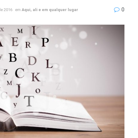
0
de 2016
em
Aqui, ali e em qualquer lugar