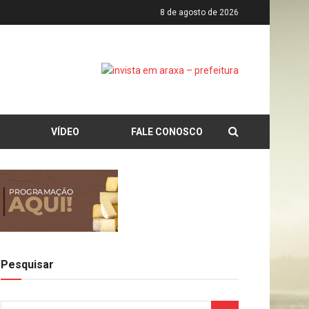
8 de agosto de 2026
VÍDEO
FALE CONOSCO
Pesquisar