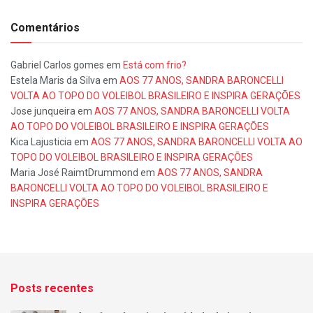
Comentários
Gabriel Carlos gomes
em
Está com frio?
Estela Maris da Silva
em
AOS 77 ANOS, SANDRA BARONCELLI
VOLTA AO TOPO DO VOLEIBOL BRASILEIRO E INSPIRA GERAÇÕES
Jose junqueira
em
AOS 77 ANOS, SANDRA BARONCELLI VOLTA
AO TOPO DO VOLEIBOL BRASILEIRO E INSPIRA GERAÇÕES
Kica Lajusticia
em
AOS 77 ANOS, SANDRA BARONCELLI VOLTA AO
TOPO DO VOLEIBOL BRASILEIRO E INSPIRA GERAÇÕES
Maria José RaimtDrummond
em
AOS 77 ANOS, SANDRA
BARONCELLI VOLTA AO TOPO DO VOLEIBOL BRASILEIRO E
INSPIRA GERAÇÕES
Posts recentes