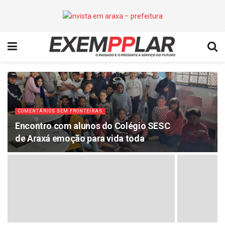
COMENTÁRIOS SEM FRONTEIRAS
Encontro com alunos do Colégio SESC
de Araxá emoção para vida toda