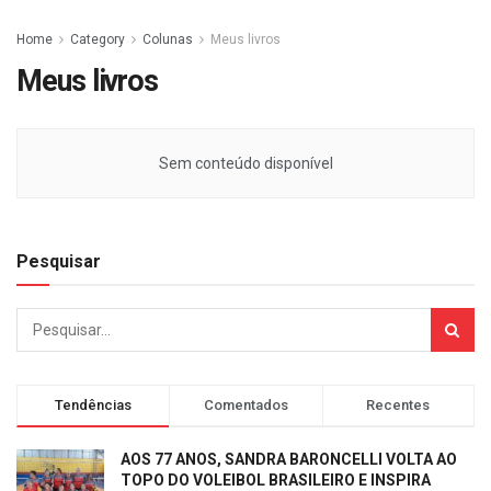
Home
Category
Colunas
Meus livros
Meus livros
Sem conteúdo disponível
Pesquisar
Tendências
Comentados
Recentes
AOS 77 ANOS, SANDRA BARONCELLI VOLTA AO
TOPO DO VOLEIBOL BRASILEIRO E INSPIRA