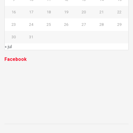
16
17
18
19
20
21
22
23
24
25
26
27
28
29
30
31
« jul
Facebook