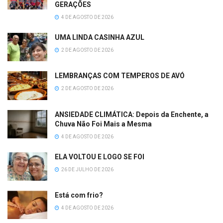
GERAÇÕES
4 DE AGOSTO DE 2026
UMA LINDA CASINHA AZUL
2 DE AGOSTO DE 2026
LEMBRANÇAS COM TEMPEROS DE AVÓ
2 DE AGOSTO DE 2026
ANSIEDADE CLIMÁTICA: Depois da Enchente, a
Chuva Não Foi Mais a Mesma
4 DE AGOSTO DE 2026
ELA VOLTOU E LOGO SE FOI
26 DE JULHO DE 2026
Está com frio?
4 DE AGOSTO DE 2026