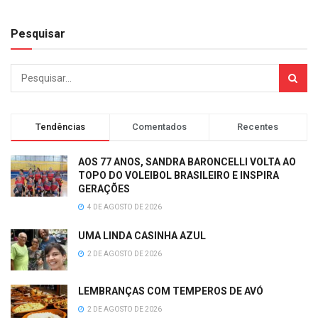
Pesquisar
Tendências
Comentados
Recentes
AOS 77 ANOS, SANDRA BARONCELLI VOLTA AO
TOPO DO VOLEIBOL BRASILEIRO E INSPIRA
GERAÇÕES
4 DE AGOSTO DE 2026
UMA LINDA CASINHA AZUL
2 DE AGOSTO DE 2026
LEMBRANÇAS COM TEMPEROS DE AVÓ
2 DE AGOSTO DE 2026