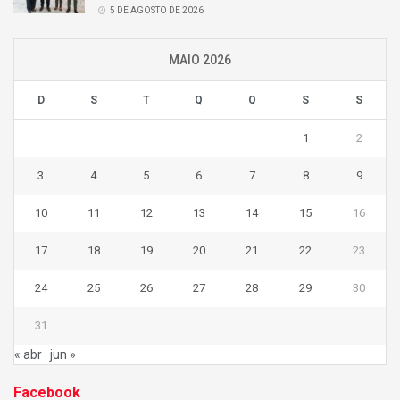
5 DE AGOSTO DE 2026
MAIO 2026
D
S
T
Q
Q
S
S
1
2
3
4
5
6
7
8
9
10
11
12
13
14
15
16
17
18
19
20
21
22
23
24
25
26
27
28
29
30
31
« abr
jun »
Facebook