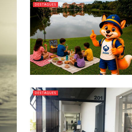
DESTAQUES
DESTAQUES