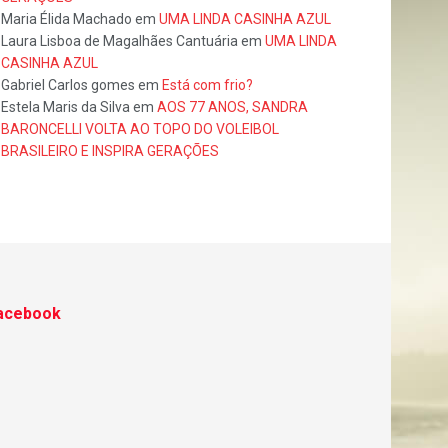
Maria Élida Machado
em
UMA LINDA CASINHA AZUL
Laura Lisboa de Magalhães Cantuária
em
UMA LINDA
CASINHA AZUL
Gabriel Carlos gomes
em
Está com frio?
Estela Maris da Silva
em
AOS 77 ANOS, SANDRA
BARONCELLI VOLTA AO TOPO DO VOLEIBOL
BRASILEIRO E INSPIRA GERAÇÕES
acebook