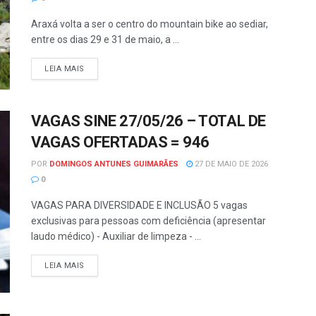
Araxá volta a ser o centro do mountain bike ao sediar,
entre os dias 29 e 31 de maio, a ...
LEIA MAIS
VAGAS SINE 27/05/26 – TOTAL DE
VAGAS OFERTADAS = 946
POR
DOMINGOS ANTUNES GUIMARÃES
27 DE MAIO DE 2026
0
VAGAS PARA DIVERSIDADE E INCLUSÃO 5 vagas
exclusivas para pessoas com deficiência (apresentar
laudo médico) - Auxiliar de limpeza - ...
LEIA MAIS