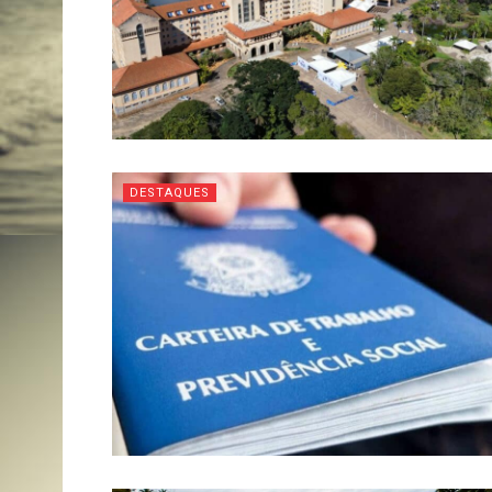
DESTAQUES