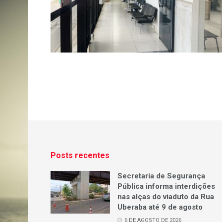
Posts recentes
Secretaria de Segurança
Pública informa interdições
nas alças do viaduto da Rua
Uberaba até 9 de agosto
6 DE AGOSTO DE 2026