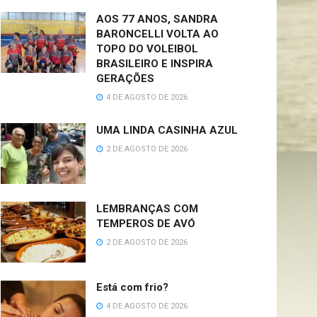
AOS 77 ANOS, SANDRA
BARONCELLI VOLTA AO
TOPO DO VOLEIBOL
BRASILEIRO E INSPIRA
GERAÇÕES
4 DE AGOSTO DE 2026
UMA LINDA CASINHA AZUL
2 DE AGOSTO DE 2026
LEMBRANÇAS COM
TEMPEROS DE AVÓ
2 DE AGOSTO DE 2026
Está com frio?
4 DE AGOSTO DE 2026