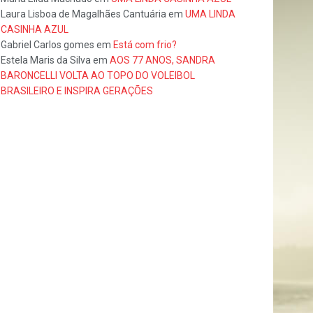
Laura Lisboa de Magalhães Cantuária
em
UMA LINDA
CASINHA AZUL
Gabriel Carlos gomes
em
Está com frio?
Estela Maris da Silva
em
AOS 77 ANOS, SANDRA
BARONCELLI VOLTA AO TOPO DO VOLEIBOL
BRASILEIRO E INSPIRA GERAÇÕES