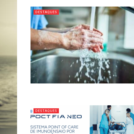
DESTAQUES
DESTAQUES