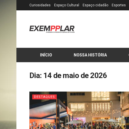
Curiosidades
Espaço Cultural
Espaço cidadão
Esportes
INÍCIO
NOSSA HISTÓRIA
Dia:
14 de maio de 2026
DESTAQUES