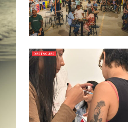
DESTAQUES