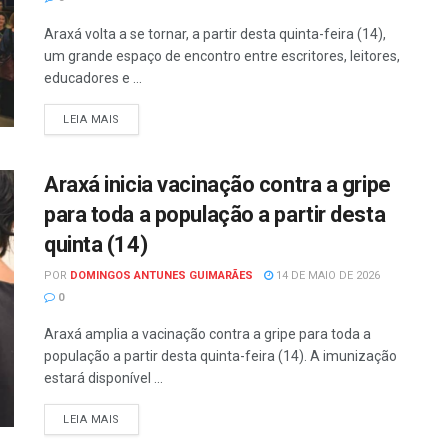
Araxá volta a se tornar, a partir desta quinta-feira (14),
um grande espaço de encontro entre escritores, leitores,
educadores e ...
LEIA MAIS
Araxá inicia vacinação contra a gripe
para toda a população a partir desta
quinta (14)
POR
DOMINGOS ANTUNES GUIMARÃES
14 DE MAIO DE 2026
0
Araxá amplia a vacinação contra a gripe para toda a
população a partir desta quinta-feira (14). A imunização
estará disponível ...
LEIA MAIS