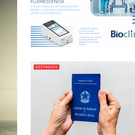
DESTAQUES