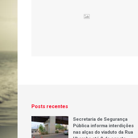
Posts recentes
Secretaria de Segurança
Pública informa interdições
nas alças do viaduto da Rua