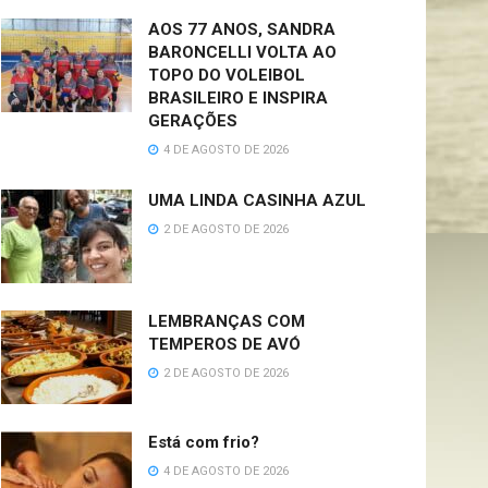
AOS 77 ANOS, SANDRA
BARONCELLI VOLTA AO
TOPO DO VOLEIBOL
BRASILEIRO E INSPIRA
GERAÇÕES
4 DE AGOSTO DE 2026
UMA LINDA CASINHA AZUL
2 DE AGOSTO DE 2026
LEMBRANÇAS COM
TEMPEROS DE AVÓ
2 DE AGOSTO DE 2026
Está com frio?
4 DE AGOSTO DE 2026