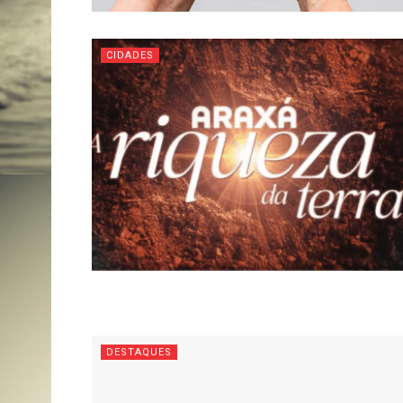
CIDADES
DESTAQUES