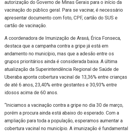
autorização do Governo de Minas Gerais para o início da
vacinação do público geral. Para se vacinar, é necessário
apresentar documento com foto, CPF, cartão do SUS e
cartão de vacinação.
A coordenadora de Imunização de Araxá, Érica Fonseca,
destaca que a campanha contra a gripe já está em
andamento no município, mas que a adesão entre os
grupos prioritários ainda é considerada baixa. A última
atualização da Superintendência Regional de Saúde de
Uberaba aponta cobertura vacinal de 13,36% entre crianças
de até 6 anos, 23,40% entre gestantes e 30,93% entre
idosos acima de 60 anos.
“Iniciamos a vacinação contra a gripe no dia 30 de março,
porém a procura ainda está abaixo do esperado. Com a
ampliação para toda a população, esperamos aumentar a
cobertura vacinal no município. A imunização é fundamental