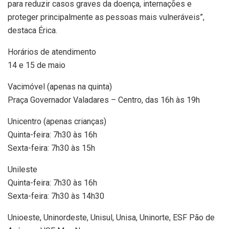
para reduzir casos graves da doença, internações e
proteger principalmente as pessoas mais vulneráveis”,
destaca Érica.
Horários de atendimento
14 e 15 de maio
Vacimóvel (apenas na quinta)
Praça Governador Valadares – Centro, das 16h às 19h
Unicentro (apenas crianças)
Quinta-feira: 7h30 às 16h
Sexta-feira: 7h30 às 15h
Unileste
Quinta-feira: 7h30 às 16h
Sexta-feira: 7h30 às 14h30
Unioeste, Uninordeste, Unisul, Unisa, Uninorte, ESF Pão de