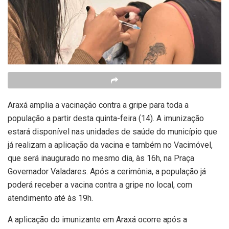
Araxá amplia a vacinação contra a gripe para toda a
população a partir desta quinta-feira (14). A imunização
estará disponível nas unidades de saúde do município que
já realizam a aplicação da vacina e também no Vacimóvel,
que será inaugurado no mesmo dia, às 16h, na Praça
Governador Valadares. Após a cerimônia, a população já
poderá receber a vacina contra a gripe no local, com
atendimento até às 19h.
A aplicação do imunizante em Araxá ocorre após a