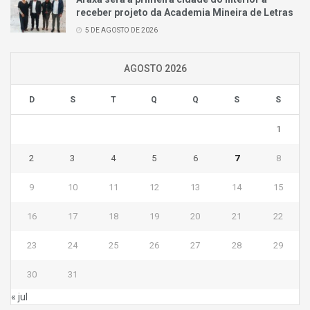
receber projeto da Academia Mineira de Letras
5 DE AGOSTO DE 2026
AGOSTO 2026
D
S
T
Q
Q
S
S
1
2
3
4
5
6
7
8
9
10
11
12
13
14
15
16
17
18
19
20
21
22
23
24
25
26
27
28
29
30
31
« jul