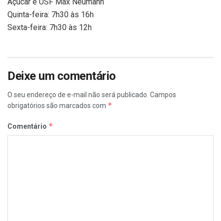
Açúcar e USF Max Neumann
Quinta-feira: 7h30 às 16h
Sexta-feira: 7h30 às 12h
Deixe um comentário
O seu endereço de e-mail não será publicado.
Campos
*
obrigatórios são marcados com
*
Comentário