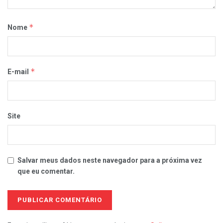
*
Nome
*
E-mail
Site
Salvar meus dados neste navegador para a próxima vez
que eu comentar.