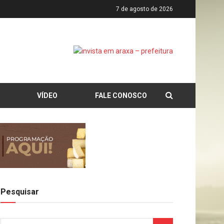
7 de agosto de 2026
VÍDEO
FALE CONOSCO
Pesquisar