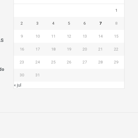
1
2
3
4
5
6
7
8
9
10
11
12
13
14
15
AS
16
17
18
19
20
21
22
23
24
25
26
27
28
29
do
30
31
« jul