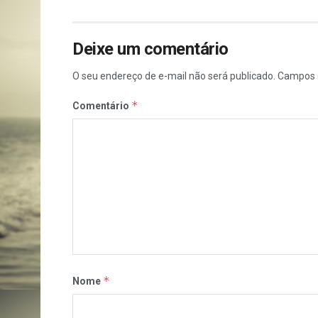
Deixe um comentário
O seu endereço de e-mail não será publicado.
Campos 
*
Comentário
*
Nome