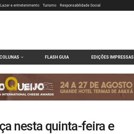
Lazer e entretenimento
Turismo
Responsabilidade Social
COLUNAS
FLASH GUIA
EDIÇÕES IMPRESSAS
a nesta quinta-feira e