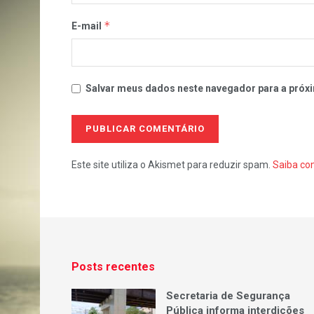
*
E-mail
Salvar meus dados neste navegador para a próxi
Este site utiliza o Akismet para reduzir spam.
Saiba co
Posts recentes
Secretaria de Segurança
Pública informa interdições