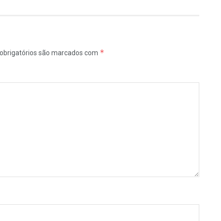
*
obrigatórios são marcados com