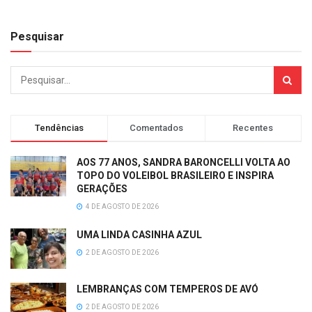
Pesquisar
Tendências
Comentados
Recentes
AOS 77 ANOS, SANDRA BARONCELLI VOLTA AO
TOPO DO VOLEIBOL BRASILEIRO E INSPIRA
GERAÇÕES
4 DE AGOSTO DE 2026
UMA LINDA CASINHA AZUL
2 DE AGOSTO DE 2026
LEMBRANÇAS COM TEMPEROS DE AVÓ
2 DE AGOSTO DE 2026