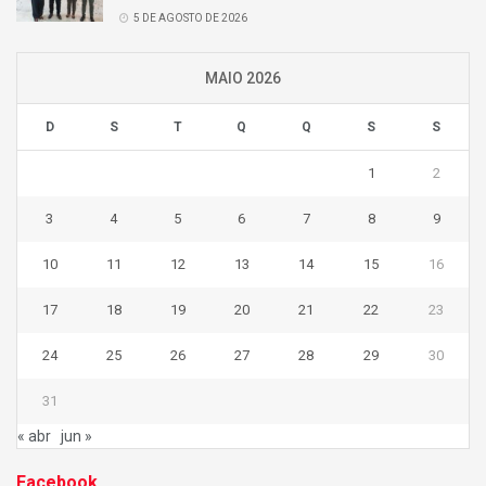
5 DE AGOSTO DE 2026
MAIO 2026
D
S
T
Q
Q
S
S
1
2
3
4
5
6
7
8
9
10
11
12
13
14
15
16
17
18
19
20
21
22
23
24
25
26
27
28
29
30
31
« abr
jun »
Facebook