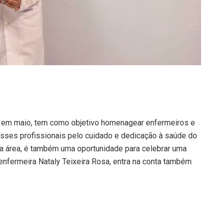
 em maio, tem como objetivo homenagear enfermeiros e
ses profissionais pelo cuidado e dedicação à saúde do
 da área, é também uma oportunidade para celebrar uma
enfermeira Nataly Teixeira Rosa, entra na conta também