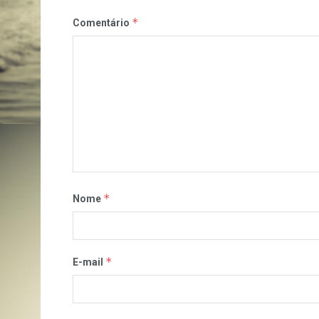
*
Comentário
*
Nome
*
E-mail