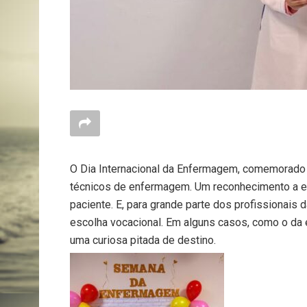
O Dia Internacional da Enfermagem, comemorado
técnicos de enfermagem. Um reconhecimento a es
paciente. E, para grande parte dos profissionais
escolha vocacional. Em alguns casos, como o da 
uma curiosa pitada de destino.