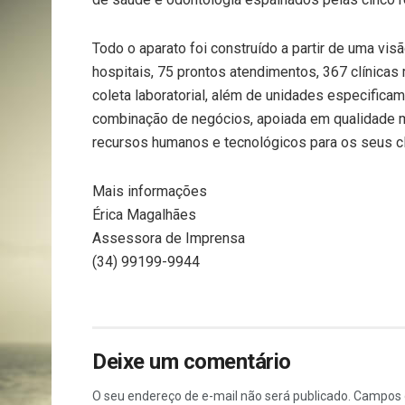
Todo o aparato foi construído a partir de uma visã
hospitais, 75 prontos atendimentos, 367 clínica
coleta laboratorial, além de unidades especifica
combinação de negócios, apoiada em qualidade 
recursos humanos e tecnológicos para os seus cl
Mais informações
Érica Magalhães
Assessora de Imprensa
(34) 99199-9944
Deixe um comentário
O seu endereço de e-mail não será publicado.
Campos 