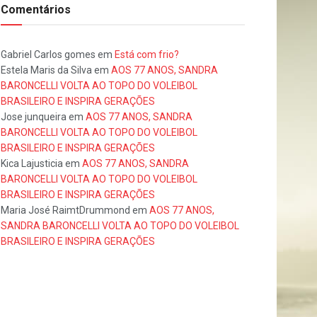
Comentários
Gabriel Carlos gomes
em
Está com frio?
Estela Maris da Silva
em
AOS 77 ANOS, SANDRA
BARONCELLI VOLTA AO TOPO DO VOLEIBOL
BRASILEIRO E INSPIRA GERAÇÕES
Jose junqueira
em
AOS 77 ANOS, SANDRA
BARONCELLI VOLTA AO TOPO DO VOLEIBOL
BRASILEIRO E INSPIRA GERAÇÕES
Kica Lajusticia
em
AOS 77 ANOS, SANDRA
BARONCELLI VOLTA AO TOPO DO VOLEIBOL
BRASILEIRO E INSPIRA GERAÇÕES
Maria José RaimtDrummond
em
AOS 77 ANOS,
SANDRA BARONCELLI VOLTA AO TOPO DO VOLEIBOL
BRASILEIRO E INSPIRA GERAÇÕES