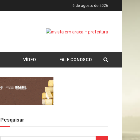
6 de agosto de 2026
VÍDEO
FALE CONOSCO
Pesquisar