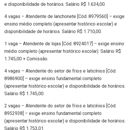
e disponibilidade de horários. Salário R$ 1.634,00.
4 vagas – Atendente de lanchonete [Cód. 8979560] – exige
ensino médio completo (apresentar histórico escolar) e
disponibilidade de horários. Salário R$ 1.710,00.
1 vaga – Atendente de lojas [Cód. 8924017] – exige ensino
médio completo (apresentar histórico escolar). Salário R$
1.745,00 + Comissão.
4 vagas – Atendente do setor de frios e laticínios [Cód.
8986900] – exige ensino fundamental completo
(apresentar histórico escolar) e disponibilidade de horários.
Salário R$ 1.745,00.
2 vagas – Atendente do setor de frios e laticínios [Cód.
8952938] – exige ensino fundamental completo
(apresentar histórico escolar) e disponibilidade de horários.
Salário R$ 1.753,01.