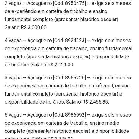
2 vagas – Açougueiro [Cód. 8950475] – exige seis meses
de experiência em carteira de trabalho e ensino
fundamental completo (apresentar histórico escolar).
Salário R$ 3.000,00.
4 vagas – Açougueiro [Cód. 8924323] – exige seis meses
de experiência em carteira de trabalho, ensino fundamental
completo (apresentar histórico escolar) e disponibilidade
de horários. Salário R$ 2.121,00.
3 vagas – Açougueiro [Cód. 8955220] – exige seis meses
de experiência em carteira de trabalho ou informal, ensino
fundamental completo (apresentar histórico escolar) e
disponibilidade de horários. Salário R$ 2.455,85.
5 vagas – Açougueiro [Cód. 8986992] – exige seis meses
de experiência em carteira de trabalho, ensino médio
completo (apresentar histórico escolar) e disponibilidade