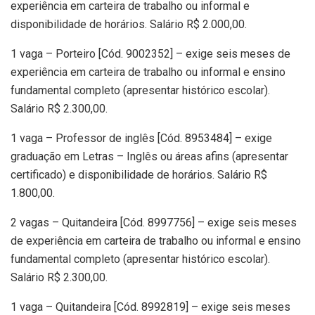
experiência em carteira de trabalho ou informal e
disponibilidade de horários. Salário R$ 2.000,00.
1 vaga – Porteiro [Cód. 9002352] – exige seis meses de
experiência em carteira de trabalho ou informal e ensino
fundamental completo (apresentar histórico escolar).
Salário R$ 2.300,00.
1 vaga – Professor de inglês [Cód. 8953484] – exige
graduação em Letras – Inglês ou áreas afins (apresentar
certificado) e disponibilidade de horários. Salário R$
1.800,00.
2 vagas – Quitandeira [Cód. 8997756] – exige seis meses
de experiência em carteira de trabalho ou informal e ensino
fundamental completo (apresentar histórico escolar).
Salário R$ 2.300,00.
1 vaga – Quitandeira [Cód. 8992819] – exige seis meses