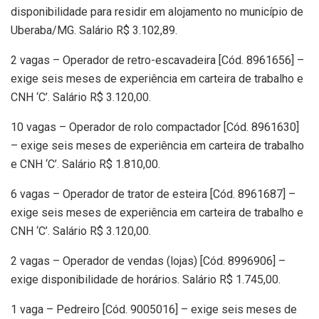
disponibilidade para residir em alojamento no município de
Uberaba/MG. Salário R$ 3.102,89.
2 vagas – Operador de retro-escavadeira [Cód. 8961656] –
exige seis meses de experiência em carteira de trabalho e
CNH ‘C’. Salário R$ 3.120,00.
10 vagas – Operador de rolo compactador [Cód. 8961630]
– exige seis meses de experiência em carteira de trabalho
e CNH ‘C’. Salário R$ 1.810,00.
6 vagas – Operador de trator de esteira [Cód. 8961687] –
exige seis meses de experiência em carteira de trabalho e
CNH ‘C’. Salário R$ 3.120,00.
2 vagas – Operador de vendas (lojas) [Cód. 8996906] –
exige disponibilidade de horários. Salário R$ 1.745,00.
1 vaga – Pedreiro [Cód. 9005016] – exige seis meses de