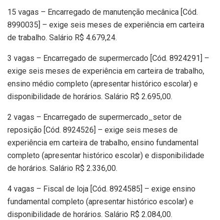
15 vagas – Encarregado de manutenção mecânica [Cód.
8990035] – exige seis meses de experiência em carteira
de trabalho. Salário R$ 4.679,24.
3 vagas – Encarregado de supermercado [Cód. 8924291] –
exige seis meses de experiência em carteira de trabalho,
ensino médio completo (apresentar histórico escolar) e
disponibilidade de horários. Salário R$ 2.695,00.
2 vagas – Encarregado de supermercado_setor de
reposição [Cód. 8924526] – exige seis meses de
experiência em carteira de trabalho, ensino fundamental
completo (apresentar histórico escolar) e disponibilidade
de horários. Salário R$ 2.336,00.
4 vagas – Fiscal de loja [Cód. 8924585] – exige ensino
fundamental completo (apresentar histórico escolar) e
disponibilidade de horários. Salário R$ 2.084,00.