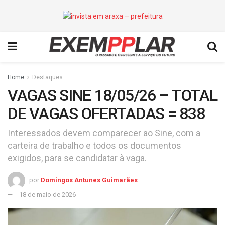
Home
Destaques
VAGAS SINE 18/05/26 – TOTAL
DE VAGAS OFERTADAS = 838
Interessados devem comparecer ao Sine, com a
carteira de trabalho e todos os documentos
exigidos, para se candidatar à vaga.
por
Domingos Antunes Guimarães
18 de maio de 2026