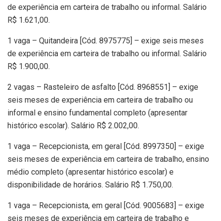
de experiência em carteira de trabalho ou informal. Salário
R$ 1.621,00.
1 vaga – Quitandeira [Cód. 8975775] – exige seis meses
de experiência em carteira de trabalho ou informal. Salário
R$ 1.900,00.
2 vagas – Rasteleiro de asfalto [Cód. 8968551] – exige
seis meses de experiência em carteira de trabalho ou
informal e ensino fundamental completo (apresentar
histórico escolar). Salário R$ 2.002,00.
1 vaga – Recepcionista, em geral [Cód. 8997350] – exige
seis meses de experiência em carteira de trabalho, ensino
médio completo (apresentar histórico escolar) e
disponibilidade de horários. Salário R$ 1.750,00.
1 vaga – Recepcionista, em geral [Cód. 9005683] – exige
seis meses de experiência em carteira de trabalho e