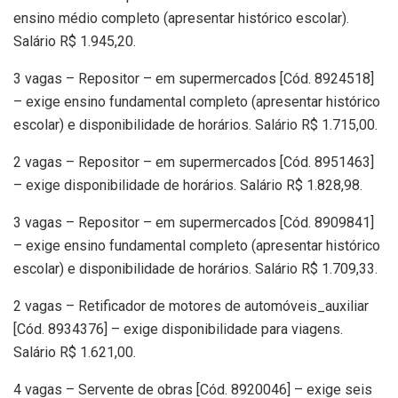
ensino médio completo (apresentar histórico escolar).
Salário R$ 1.945,20.
3 vagas – Repositor – em supermercados [Cód. 8924518]
– exige ensino fundamental completo (apresentar histórico
escolar) e disponibilidade de horários. Salário R$ 1.715,00.
2 vagas – Repositor – em supermercados [Cód. 8951463]
– exige disponibilidade de horários. Salário R$ 1.828,98.
3 vagas – Repositor – em supermercados [Cód. 8909841]
– exige ensino fundamental completo (apresentar histórico
escolar) e disponibilidade de horários. Salário R$ 1.709,33.
2 vagas – Retificador de motores de automóveis_auxiliar
[Cód. 8934376] – exige disponibilidade para viagens.
Salário R$ 1.621,00.
4 vagas – Servente de obras [Cód. 8920046] – exige seis