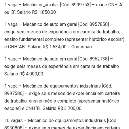
1 vaga – Mecânico_auxiliar [Cód. 8999753] – exige CNH ‘A’
ou ‘B’. Salário R$ 1.850,00.
1 vaga – Mecânico de auto em geral [Cód. 8957850] –
exige seis meses de experiência em carteira de trabalho,
ensino fundamental completo (apresentar histórico escolar)
e CNH ‘AB’. Salário R$ 1.634,00 + Comissão.
1 vaga – Mecânico de auto em geral [Cód. 8962738] –
exige seis meses de experiência em carteira de trabalho.
Salário R$ 4.000,00.
1 vaga – Mecânico de equipamentos industriais [Cód.
8997586] – exige seis meses de experiência em carteira
de trabalho, ensino médio completo (apresentar histórico
escolar) e CNH ‘B’. Salário R$ 3.700,00.
10 vagas – Mecânico de equipamentos industriais [Cód.
8930808] – exige seis meses de experiência em carteira