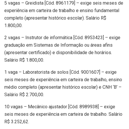
5 vagas – Greidista [Cód. 8961179] – exige seis meses de
experiência em carteira de trabalho e ensino fundamental
completo (apresentar histórico escolar). Salário R$
1.800,00.
2 vagas – Instrutor de informática [Cód. 8953423] – exige
graduação em Sistemas de Informação ou áreas afins
(apresentar certificado) e disponibilidade de horários.
Salário R$ 1.800,00.
1 vaga – Laboratorista de solos [Cód. 9001607] – exige
seis meses de experiência em carteira de trabalho, ensino
médio completo (apresentar histórico escolar) e CNH ‘B’ –
Salário R$ 2.700,00.
10 vagas – Mecânico ajustador [Cód. 8989938] – exige
seis meses de experiência em carteira de trabalho. Salário
R$ 3.252,62.