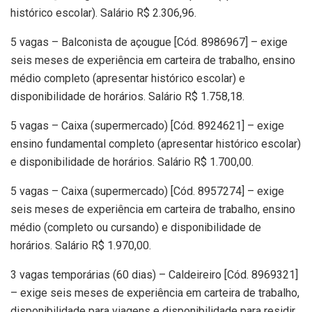
histórico escolar). Salário R$ 2.306,96.
5 vagas – Balconista de açougue [Cód. 8986967] – exige
seis meses de experiência em carteira de trabalho, ensino
médio completo (apresentar histórico escolar) e
disponibilidade de horários. Salário R$ 1.758,18.
5 vagas – Caixa (supermercado) [Cód. 8924621] – exige
ensino fundamental completo (apresentar histórico escolar)
e disponibilidade de horários. Salário R$ 1.700,00.
5 vagas – Caixa (supermercado) [Cód. 8957274] – exige
seis meses de experiência em carteira de trabalho, ensino
médio (completo ou cursando) e disponibilidade de
horários. Salário R$ 1.970,00.
3 vagas temporárias (60 dias) – Caldeireiro [Cód. 8969321]
– exige seis meses de experiência em carteira de trabalho,
disponibilidade para viagens e disponibilidade para residir