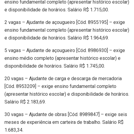
ensino fundamental completo (apresentar histórico escolar)
e disponibilidade de horários. Salário R$ 1.715,00.
2 vagas – Ajudante de açougueiro [Cód. 8955195] – exige
ensino fundamental completo (apresentar histórico escolar)
e disponibilidade de horários. Salário R$ 1.964,69.
5 vagas – Ajudante de açougueiro [Cód. 8986930] – exige
ensino médio completo (apresentar histórico escolar) e
disponibilidade de horários. Salário R$ 1.745,00.
20 vagas – Ajudante de carga e descarga de mercadoria
[Cód. 8953209] – exige ensino fundamental completo
(apresentar histórico escolar) e disponibilidade de horários.
Salário R$ 2.183,69.
30 vagas – Ajudante de obras [Cód. 8989847] – exige seis
meses de experiência em carteira de trabalho. Salário R$
1.683,34.