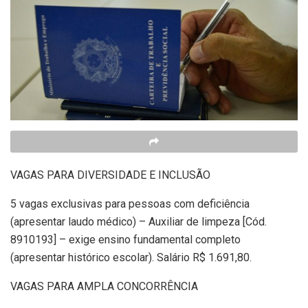
VAGAS PARA DIVERSIDADE E INCLUSÃO
5 vagas exclusivas para pessoas com deficiência
(apresentar laudo médico) – Auxiliar de limpeza [Cód.
8910193] – exige ensino fundamental completo
(apresentar histórico escolar). Salário R$ 1.691,80.
VAGAS PARA AMPLA CONCORRÊNCIA