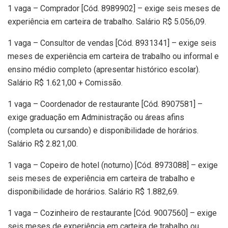
1 vaga – Comprador [Cód. 8989902] – exige seis meses de
experiência em carteira de trabalho. Salário R$ 5.056,09.
1 vaga – Consultor de vendas [Cód. 8931341] – exige seis
meses de experiência em carteira de trabalho ou informal e
ensino médio completo (apresentar histórico escolar).
Salário R$ 1.621,00 + Comissão.
1 vaga – Coordenador de restaurante [Cód. 8907581] –
exige graduação em Administração ou áreas afins
(completa ou cursando) e disponibilidade de horários.
Salário R$ 2.821,00.
1 vaga – Copeiro de hotel (noturno) [Cód. 8973088] – exige
seis meses de experiência em carteira de trabalho e
disponibilidade de horários. Salário R$ 1.882,69.
1 vaga – Cozinheiro de restaurante [Cód. 9007560] – exige
seis meses de experiência em carteira de trabalho ou