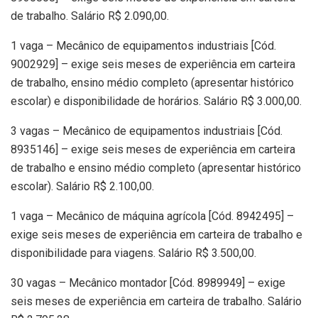
de trabalho. Salário R$ 2.090,00.
1 vaga – Mecânico de equipamentos industriais [Cód.
9002929] – exige seis meses de experiência em carteira
de trabalho, ensino médio completo (apresentar histórico
escolar) e disponibilidade de horários. Salário R$ 3.000,00.
3 vagas – Mecânico de equipamentos industriais [Cód.
8935146] – exige seis meses de experiência em carteira
de trabalho e ensino médio completo (apresentar histórico
escolar). Salário R$ 2.100,00.
1 vaga – Mecânico de máquina agrícola [Cód. 8942495] –
exige seis meses de experiência em carteira de trabalho e
disponibilidade para viagens. Salário R$ 3.500,00.
30 vagas – Mecânico montador [Cód. 8989949] – exige
seis meses de experiência em carteira de trabalho. Salário