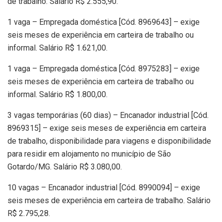
de trabalho. Salário R$ 2.555,90.
1 vaga – Empregada doméstica [Cód. 8969643] – exige
seis meses de experiência em carteira de trabalho ou
informal. Salário R$ 1.621,00.
1 vaga – Empregada doméstica [Cód. 8975283] – exige
seis meses de experiência em carteira de trabalho ou
informal. Salário R$ 1.800,00.
3 vagas temporárias (60 dias) – Encanador industrial [Cód.
8969315] – exige seis meses de experiência em carteira
de trabalho, disponibilidade para viagens e disponibilidade
para residir em alojamento no município de São
Gotardo/MG. Salário R$ 3.080,00.
10 vagas – Encanador industrial [Cód. 8990094] – exige
seis meses de experiência em carteira de trabalho. Salário
R$ 2.795,28.