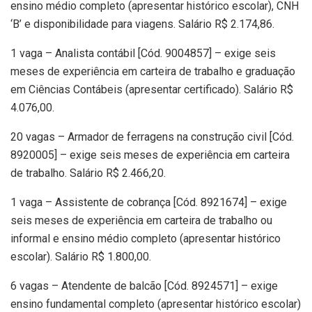
ensino médio completo (apresentar histórico escolar), CNH
‘B’ e disponibilidade para viagens. Salário R$ 2.174,86.
1 vaga – Analista contábil [Cód. 9004857] – exige seis
meses de experiência em carteira de trabalho e graduação
em Ciências Contábeis (apresentar certificado). Salário R$
4.076,00.
20 vagas – Armador de ferragens na construção civil [Cód.
8920005] – exige seis meses de experiência em carteira
de trabalho. Salário R$ 2.466,20.
1 vaga – Assistente de cobrança [Cód. 8921674] – exige
seis meses de experiência em carteira de trabalho ou
informal e ensino médio completo (apresentar histórico
escolar). Salário R$ 1.800,00.
6 vagas – Atendente de balcão [Cód. 8924571] – exige
ensino fundamental completo (apresentar histórico escolar)