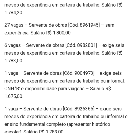
meses de experiência em carteira de trabalho. Salário R$
1.784,20.
27 vagas – Servente de obras [Cód. 8961945] – sem
experiência. Salário R$ 1.800,00.
6 vagas – Servente de obras [Cód. 8982801] – exige seis
meses de experiência em carteira de trabalho. Salário R$
1.783,00.
1 vaga – Servente de obras [Cód. 9004973] – exige seis
meses de experiência em carteira de trabalho ou informal,
CNH ‘B’ e disponibilidade para viagens – Salário R$
1.675,00.
1 vaga – Servente de obras [Cód. 8926365] – exige seis
meses de experiência em carteira de trabalho ou informal e
ensino fundamental completo (apresentar histórico
escolar). Salário R$ 1.783,00.