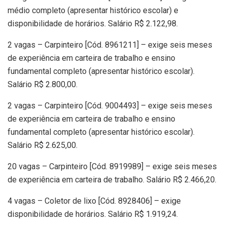
médio completo (apresentar histórico escolar) e
disponibilidade de horários. Salário R$ 2.122,98.
2 vagas – Carpinteiro [Cód. 8961211] – exige seis meses
de experiência em carteira de trabalho e ensino
fundamental completo (apresentar histórico escolar).
Salário R$ 2.800,00.
2 vagas – Carpinteiro [Cód. 9004493] – exige seis meses
de experiência em carteira de trabalho e ensino
fundamental completo (apresentar histórico escolar).
Salário R$ 2.625,00.
20 vagas – Carpinteiro [Cód. 8919989] – exige seis meses
de experiência em carteira de trabalho. Salário R$ 2.466,20.
4 vagas – Coletor de lixo [Cód. 8928406] – exige
disponibilidade de horários. Salário R$ 1.919,24.