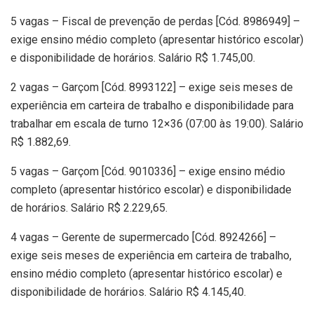
5 vagas – Fiscal de prevenção de perdas [Cód. 8986949] –
exige ensino médio completo (apresentar histórico escolar)
e disponibilidade de horários. Salário R$ 1.745,00.
2 vagas – Garçom [Cód. 8993122] – exige seis meses de
experiência em carteira de trabalho e disponibilidade para
trabalhar em escala de turno 12×36 (07:00 às 19:00). Salário
R$ 1.882,69.
5 vagas – Garçom [Cód. 9010336] – exige ensino médio
completo (apresentar histórico escolar) e disponibilidade
de horários. Salário R$ 2.229,65.
4 vagas – Gerente de supermercado [Cód. 8924266] –
exige seis meses de experiência em carteira de trabalho,
ensino médio completo (apresentar histórico escolar) e
disponibilidade de horários. Salário R$ 4.145,40.