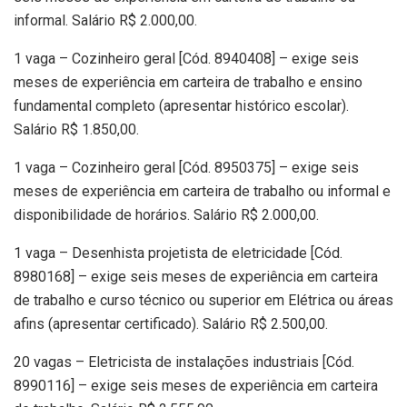
informal. Salário R$ 2.000,00.
1 vaga – Cozinheiro geral [Cód. 8940408] – exige seis
meses de experiência em carteira de trabalho e ensino
fundamental completo (apresentar histórico escolar).
Salário R$ 1.850,00.
1 vaga – Cozinheiro geral [Cód. 8950375] – exige seis
meses de experiência em carteira de trabalho ou informal e
disponibilidade de horários. Salário R$ 2.000,00.
1 vaga – Desenhista projetista de eletricidade [Cód.
8980168] – exige seis meses de experiência em carteira
de trabalho e curso técnico ou superior em Elétrica ou áreas
afins (apresentar certificado). Salário R$ 2.500,00.
20 vagas – Eletricista de instalações industriais [Cód.
8990116] – exige seis meses de experiência em carteira