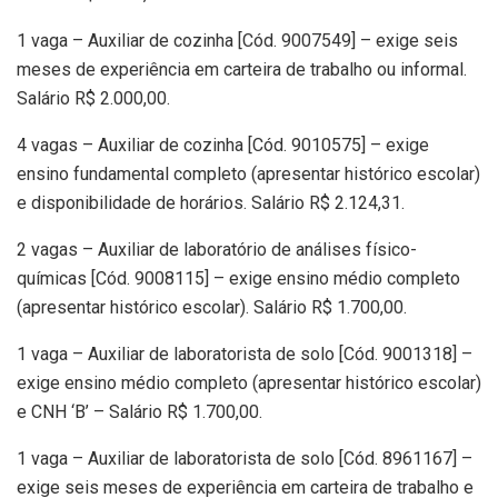
1 vaga – Auxiliar de cozinha [Cód. 9007549] – exige seis
meses de experiência em carteira de trabalho ou informal.
Salário R$ 2.000,00.
4 vagas – Auxiliar de cozinha [Cód. 9010575] – exige
ensino fundamental completo (apresentar histórico escolar)
e disponibilidade de horários. Salário R$ 2.124,31.
2 vagas – Auxiliar de laboratório de análises físico-
químicas [Cód. 9008115] – exige ensino médio completo
(apresentar histórico escolar). Salário R$ 1.700,00.
1 vaga – Auxiliar de laboratorista de solo [Cód. 9001318] –
exige ensino médio completo (apresentar histórico escolar)
e CNH ‘B’ – Salário R$ 1.700,00.
1 vaga – Auxiliar de laboratorista de solo [Cód. 8961167] –
exige seis meses de experiência em carteira de trabalho e