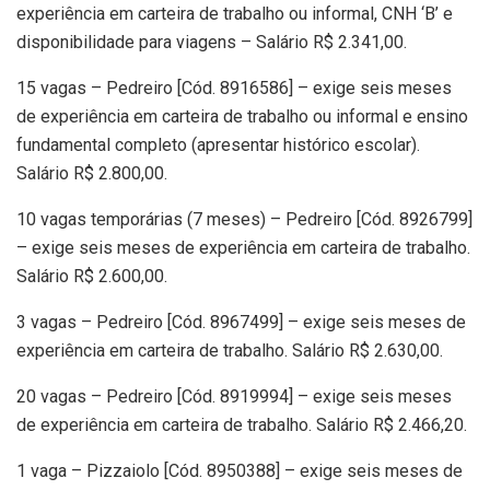
experiência em carteira de trabalho ou informal, CNH ‘B’ e
disponibilidade para viagens – Salário R$ 2.341,00.
15 vagas – Pedreiro [Cód. 8916586] – exige seis meses
de experiência em carteira de trabalho ou informal e ensino
fundamental completo (apresentar histórico escolar).
Salário R$ 2.800,00.
10 vagas temporárias (7 meses) – Pedreiro [Cód. 8926799]
– exige seis meses de experiência em carteira de trabalho.
Salário R$ 2.600,00.
3 vagas – Pedreiro [Cód. 8967499] – exige seis meses de
experiência em carteira de trabalho. Salário R$ 2.630,00.
20 vagas – Pedreiro [Cód. 8919994] – exige seis meses
de experiência em carteira de trabalho. Salário R$ 2.466,20.
1 vaga – Pizzaiolo [Cód. 8950388] – exige seis meses de