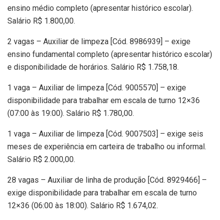
ensino médio completo (apresentar histórico escolar).
Salário R$ 1.800,00.
2 vagas – Auxiliar de limpeza [Cód. 8986939] – exige
ensino fundamental completo (apresentar histórico escolar)
e disponibilidade de horários. Salário R$ 1.758,18.
1 vaga – Auxiliar de limpeza [Cód. 9005570] – exige
disponibilidade para trabalhar em escala de turno 12×36
(07:00 às 19:00). Salário R$ 1.780,00.
1 vaga – Auxiliar de limpeza [Cód. 9007503] – exige seis
meses de experiência em carteira de trabalho ou informal.
Salário R$ 2.000,00.
28 vagas – Auxiliar de linha de produção [Cód. 8929466] –
exige disponibilidade para trabalhar em escala de turno
12×36 (06:00 às 18:00). Salário R$ 1.674,02.