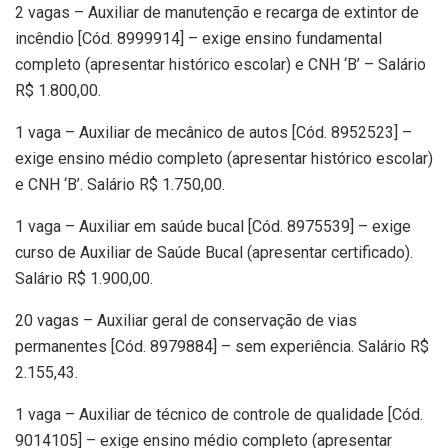
2 vagas – Auxiliar de manutenção e recarga de extintor de
incêndio [Cód. 8999914] – exige ensino fundamental
completo (apresentar histórico escolar) e CNH ‘B’ – Salário
R$ 1.800,00.
1 vaga – Auxiliar de mecânico de autos [Cód. 8952523] –
exige ensino médio completo (apresentar histórico escolar)
e CNH ‘B’. Salário R$ 1.750,00.
1 vaga – Auxiliar em saúde bucal [Cód. 8975539] – exige
curso de Auxiliar de Saúde Bucal (apresentar certificado).
Salário R$ 1.900,00.
20 vagas – Auxiliar geral de conservação de vias
permanentes [Cód. 8979884] – sem experiência. Salário R$
2.155,43.
1 vaga – Auxiliar de técnico de controle de qualidade [Cód.
9014105] – exige ensino médio completo (apresentar