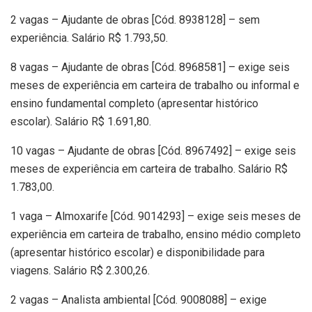
2 vagas – Ajudante de obras [Cód. 8938128] – sem
experiência. Salário R$ 1.793,50.
8 vagas – Ajudante de obras [Cód. 8968581] – exige seis
meses de experiência em carteira de trabalho ou informal e
ensino fundamental completo (apresentar histórico
escolar). Salário R$ 1.691,80.
10 vagas – Ajudante de obras [Cód. 8967492] – exige seis
meses de experiência em carteira de trabalho. Salário R$
1.783,00.
1 vaga – Almoxarife [Cód. 9014293] – exige seis meses de
experiência em carteira de trabalho, ensino médio completo
(apresentar histórico escolar) e disponibilidade para
viagens. Salário R$ 2.300,26.
2 vagas – Analista ambiental [Cód. 9008088] – exige