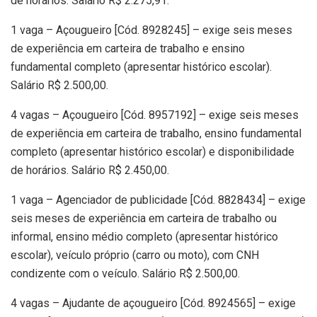
de horários. Salário R$ 2.275,91.
1 vaga – Açougueiro [Cód. 8928245] – exige seis meses
de experiência em carteira de trabalho e ensino
fundamental completo (apresentar histórico escolar).
Salário R$ 2.500,00.
4 vagas – Açougueiro [Cód. 8957192] – exige seis meses
de experiência em carteira de trabalho, ensino fundamental
completo (apresentar histórico escolar) e disponibilidade
de horários. Salário R$ 2.450,00.
1 vaga – Agenciador de publicidade [Cód. 8828434] – exige
seis meses de experiência em carteira de trabalho ou
informal, ensino médio completo (apresentar histórico
escolar), veículo próprio (carro ou moto), com CNH
condizente com o veículo. Salário R$ 2.500,00.
4 vagas – Ajudante de açougueiro [Cód. 8924565] – exige