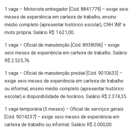
1 vaga – Motorista entregador [Cód. 8841779] – exige seis
meses de experiência em carteira de trabalho, ensino
médio completo (apresentar histórico escolar), CNH ‘AB’ e
moto própria. Salário R$ 1.621,00.
1 vaga – Oficial de manutenção [Cód. 8938096] – exige
seis meses de experiência em carteira de trabalho. Salário
R$ 2.525,76.
1 vaga – Oficial de manutenção predial [Cód. 9010633] –
exige seis meses de experiência em carteira de trabalho
ou informal, ensino médio completo (apresentar histórico
escolar) e disponibilidade de horários. Salário R$ 2.374,35.
1 vaga temporária (5 meses) – Oficial de serviços gerais
[Cód. 9014237] – exige seis meses de experiência em
carteira de trabalho ou informal. Salário R$ 2.000,00.