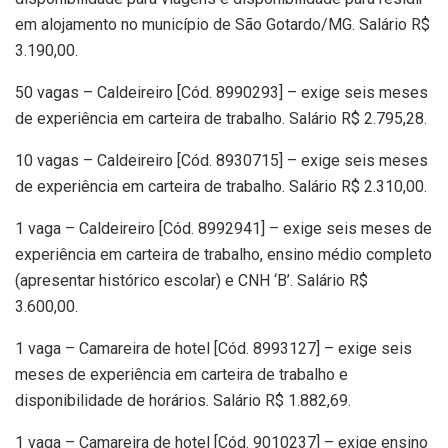
em alojamento no município de São Gotardo/MG. Salário R$
3.190,00.
50 vagas – Caldeireiro [Cód. 8990293] – exige seis meses
de experiência em carteira de trabalho. Salário R$ 2.795,28.
10 vagas – Caldeireiro [Cód. 8930715] – exige seis meses
de experiência em carteira de trabalho. Salário R$ 2.310,00.
1 vaga – Caldeireiro [Cód. 8992941] – exige seis meses de
experiência em carteira de trabalho, ensino médio completo
(apresentar histórico escolar) e CNH ‘B’. Salário R$
3.600,00.
1 vaga – Camareira de hotel [Cód. 8993127] – exige seis
meses de experiência em carteira de trabalho e
disponibilidade de horários. Salário R$ 1.882,69.
1 vaga – Camareira de hotel [Cód. 9010237] – exige ensino