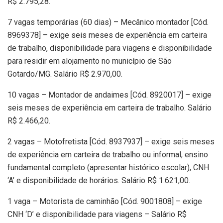
R$ 2.795,28.
7 vagas temporárias (60 dias) – Mecânico montador [Cód.
8969378] – exige seis meses de experiência em carteira
de trabalho, disponibilidade para viagens e disponibilidade
para residir em alojamento no município de São
Gotardo/MG. Salário R$ 2.970,00.
10 vagas – Montador de andaimes [Cód. 8920017] – exige
seis meses de experiência em carteira de trabalho. Salário
R$ 2.466,20.
2 vagas – Motofretista [Cód. 8937937] – exige seis meses
de experiência em carteira de trabalho ou informal, ensino
fundamental completo (apresentar histórico escolar), CNH
‘A’ e disponibilidade de horários. Salário R$ 1.621,00.
1 vaga – Motorista de caminhão [Cód. 9001808] – exige
CNH ‘D’ e disponibilidade para viagens – Salário R$