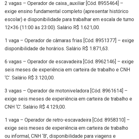
2 vagas – Operador de caixa_auxiliar [Cód. 8955464] –
exige ensino fundamental completo (apresentar histórico
escolar) e disponibilidade para trabalhar em escala de turno
12×36 (11:00 às 23:00). Salário R$ 1.621,00.
1 vaga – Operador de câmaras frias [Cód. 8951377] – exige
disponibilidade de horários. Salário R$ 1.871,63.
6 vagas – Operador de escavadeira [Cód. 8962146] – exige
seis meses de experiência em carteira de trabalho e CNH
‘C’. Salário R$ 3.120,00.
3 vagas – Operador de motoniveladora [Cód. 8961614] –
exige seis meses de experiência em carteira de trabalho e
CNH ‘C’. Salário R$ 4.129,00.
1 vaga – Operador de retro-escavadeira [Cód. 8958310] –
exige seis meses de experiência em carteira de trabalho
ou informal, CNH ‘B’, disponibilidade para viagens e