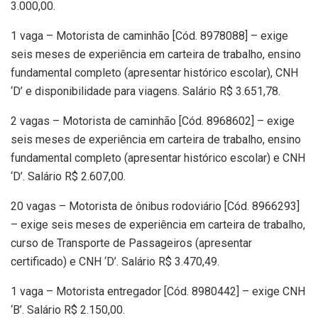
3.000,00.
1 vaga – Motorista de caminhão [Cód. 8978088] – exige
seis meses de experiência em carteira de trabalho, ensino
fundamental completo (apresentar histórico escolar), CNH
‘D’ e disponibilidade para viagens. Salário R$ 3.651,78.
2 vagas – Motorista de caminhão [Cód. 8968602] – exige
seis meses de experiência em carteira de trabalho, ensino
fundamental completo (apresentar histórico escolar) e CNH
‘D’. Salário R$ 2.607,00.
20 vagas – Motorista de ônibus rodoviário [Cód. 8966293]
– exige seis meses de experiência em carteira de trabalho,
curso de Transporte de Passageiros (apresentar
certificado) e CNH ‘D’. Salário R$ 3.470,49.
1 vaga – Motorista entregador [Cód. 8980442] – exige CNH
‘B’. Salário R$ 2.150,00.