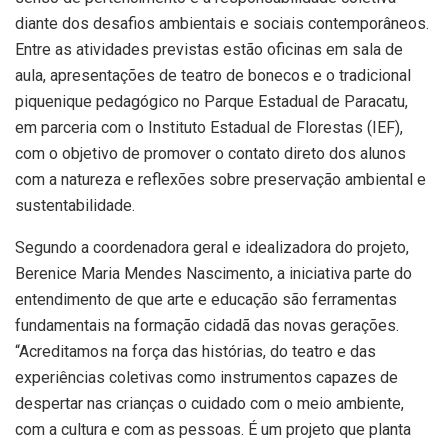
diante dos desafios ambientais e sociais contemporâneos.
Entre as atividades previstas estão oficinas em sala de
aula, apresentações de teatro de bonecos e o tradicional
piquenique pedagógico no Parque Estadual de Paracatu,
em parceria com o Instituto Estadual de Florestas (IEF),
com o objetivo de promover o contato direto dos alunos
com a natureza e reflexões sobre preservação ambiental e
sustentabilidade.
Segundo a coordenadora geral e idealizadora do projeto,
Berenice Maria Mendes Nascimento, a iniciativa parte do
entendimento de que arte e educação são ferramentas
fundamentais na formação cidadã das novas gerações.
“Acreditamos na força das histórias, do teatro e das
experiências coletivas como instrumentos capazes de
despertar nas crianças o cuidado com o meio ambiente,
com a cultura e com as pessoas. É um projeto que planta