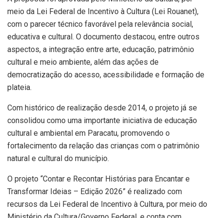
meio da Lei Federal de Incentivo à Cultura (Lei Rouanet),
com o parecer técnico favorável pela relevância social,
educativa e cultural. O documento destacou, entre outros
aspectos, a integração entre arte, educação, patrimônio
cultural e meio ambiente, além das ações de
democratização do acesso, acessibilidade e formação de
plateia.
Com histórico de realização desde 2014, o projeto já se
consolidou como uma importante iniciativa de educação
cultural e ambiental em Paracatu, promovendo o
fortalecimento da relação das crianças com o patrimônio
natural e cultural do município.
O projeto “Contar e Recontar Histórias para Encantar e
Transformar Ideias – Edição 2026” é realizado com
recursos da Lei Federal de Incentivo à Cultura, por meio do
Ministério da Cultura/Governo Federal, e conta com