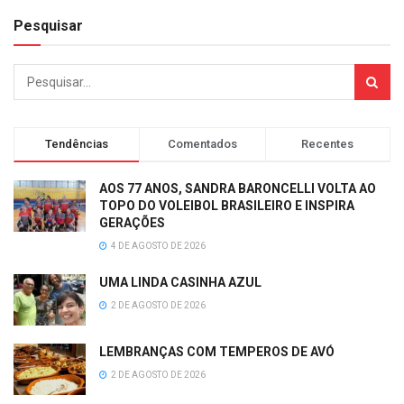
Pesquisar
Tendências
Comentados
Recentes
AOS 77 ANOS, SANDRA BARONCELLI VOLTA AO
TOPO DO VOLEIBOL BRASILEIRO E INSPIRA
GERAÇÕES
4 DE AGOSTO DE 2026
UMA LINDA CASINHA AZUL
2 DE AGOSTO DE 2026
LEMBRANÇAS COM TEMPEROS DE AVÓ
2 DE AGOSTO DE 2026