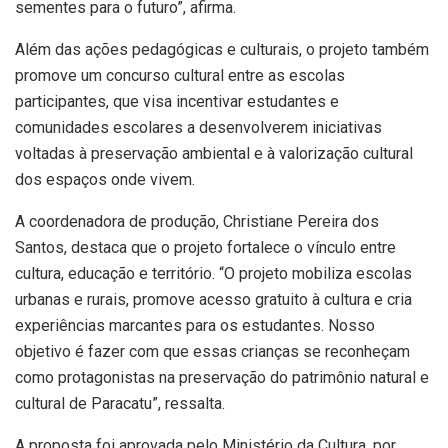
sementes para o futuro”, afirma.
Além das ações pedagógicas e culturais, o projeto também
promove um concurso cultural entre as escolas
participantes, que visa incentivar estudantes e
comunidades escolares a desenvolverem iniciativas
voltadas à preservação ambiental e à valorização cultural
dos espaços onde vivem.
A coordenadora de produção, Christiane Pereira dos
Santos, destaca que o projeto fortalece o vínculo entre
cultura, educação e território. “O projeto mobiliza escolas
urbanas e rurais, promove acesso gratuito à cultura e cria
experiências marcantes para os estudantes. Nosso
objetivo é fazer com que essas crianças se reconheçam
como protagonistas na preservação do patrimônio natural e
cultural de Paracatu”, ressalta.
A proposta foi aprovada pelo Ministério da Cultura, por