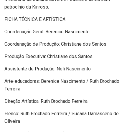
patrocínio da Kinross.
FICHA TÉCNICA E ARTÍSTICA
Coordenação Geral: Berenice Nascimento
Coordenação de Produção: Christiane dos Santos
Produção Executiva: Christiane dos Santos
Assistente de Produção: Neli Nascimento
Arte-educadoras: Berenice Nascimento / Ruth Brochado
Ferreira
Direção Artística: Ruth Brochado Ferreira
Elenco: Ruth Brochado Ferreira / Susana Damasceno de
Oliveira