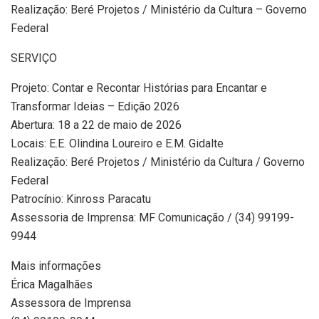
Realização: Beré Projetos / Ministério da Cultura – Governo
Federal
SERVIÇO
Projeto: Contar e Recontar Histórias para Encantar e
Transformar Ideias – Edição 2026
Abertura: 18 a 22 de maio de 2026
Locais: E.E. Olindina Loureiro e E.M. Gidalte
Realização: Beré Projetos / Ministério da Cultura / Governo
Federal
Patrocínio: Kinross Paracatu
Assessoria de Imprensa: MF Comunicação / (34) 99199-
9944
Mais informações
Érica Magalhães
Assessora de Imprensa