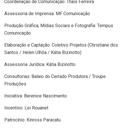
Coordenação de Comunicação: Thaís Ferreira
Assessoria de Imprensa: MF Comunicação
Produção Gráfica, Mídias Sociais e Fotografia: Tempus
Comunicação
Elaboração e Captação: Coletivo Projetos (Christiane dos
Santos / Helen Ulhôa / Kátia Bizinotto)
Assessoria Jurídica: Kátia Bizinotto
Consultorias: Balaio do Cerrado Produtora / Troupe
Produções
Iniciativa: Berenice Nascimento
Incentivo: Lei Rouanet
Patrocínio: Kinross Paracatu