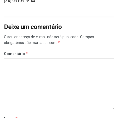
(34) 99199-9944
Deixe um comentário
O seu endereço de e-mail não será publicado.
Campos
*
obrigatórios são marcados com
*
Comentário