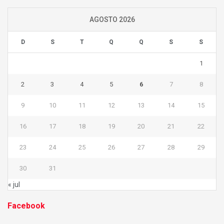
AGOSTO 2026
D
S
T
Q
Q
S
S
1
2
3
4
5
6
7
8
9
10
11
12
13
14
15
16
17
18
19
20
21
22
23
24
25
26
27
28
29
30
31
« jul
Facebook