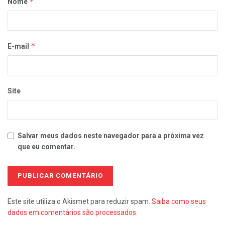
*
Nome
*
E-mail
Site
Salvar meus dados neste navegador para a próxima vez
que eu comentar.
Este site utiliza o Akismet para reduzir spam.
Saiba como seus
dados em comentários são processados
.