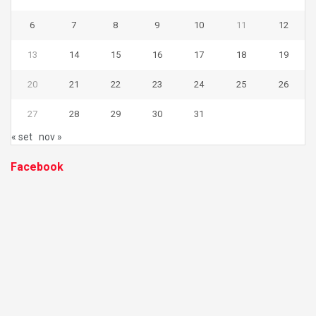
6
7
8
9
10
11
12
13
14
15
16
17
18
19
20
21
22
23
24
25
26
27
28
29
30
31
« set
nov »
Facebook