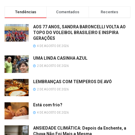
Tendências
Comentados
Recentes
AOS 77 ANOS, SANDRA BARONCELLI VOLTA AO
TOPO DO VOLEIBOL BRASILEIRO E INSPIRA
GERAÇÕES
4 DE AGOSTO DE 2026
UMA LINDA CASINHA AZUL
2 DE AGOSTO DE 2026
LEMBRANÇAS COM TEMPEROS DE AVÓ
2 DE AGOSTO DE 2026
Está com frio?
4 DE AGOSTO DE 2026
ANSIEDADE CLIMÁTICA: Depois da Enchente, a
Chuva Não Foi Mais a Mesma