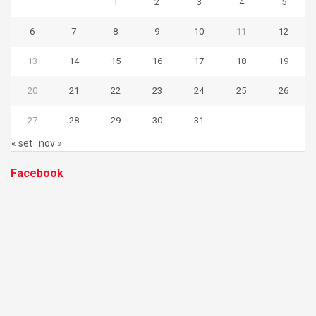
1
2
3
4
5
6
7
8
9
10
11
12
13
14
15
16
17
18
19
20
21
22
23
24
25
26
27
28
29
30
31
« set
nov »
Facebook