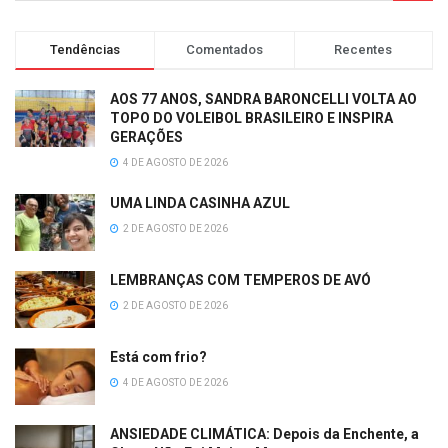
Tendências
Comentados
Recentes
AOS 77 ANOS, SANDRA BARONCELLI VOLTA AO
TOPO DO VOLEIBOL BRASILEIRO E INSPIRA
GERAÇÕES
4 DE AGOSTO DE 2026
UMA LINDA CASINHA AZUL
2 DE AGOSTO DE 2026
LEMBRANÇAS COM TEMPEROS DE AVÓ
2 DE AGOSTO DE 2026
Está com frio?
4 DE AGOSTO DE 2026
ANSIEDADE CLIMÁTICA: Depois da Enchente, a