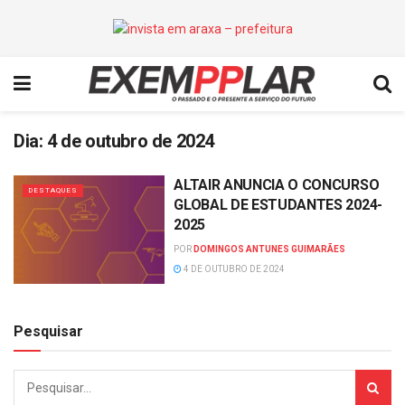
Dia:
4 de outubro de 2024
ALTAIR ANUNCIA O CONCURSO
DESTAQUES
GLOBAL DE ESTUDANTES 2024-
2025
POR
DOMINGOS ANTUNES GUIMARÃES
4 DE OUTUBRO DE 2024
Pesquisar