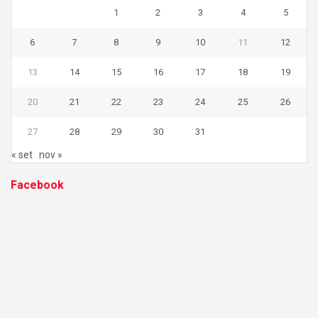
1
2
3
4
5
6
7
8
9
10
11
12
13
14
15
16
17
18
19
20
21
22
23
24
25
26
27
28
29
30
31
« set
nov »
Facebook