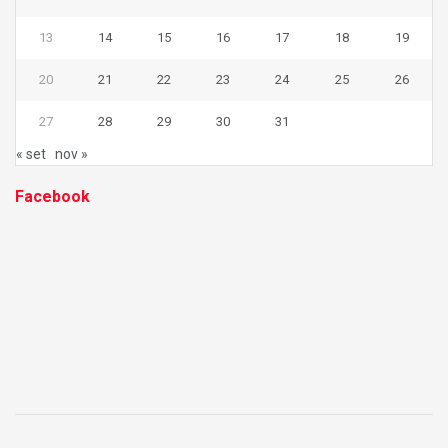
13
14
15
16
17
18
19
20
21
22
23
24
25
26
27
28
29
30
31
« set
nov »
Facebook