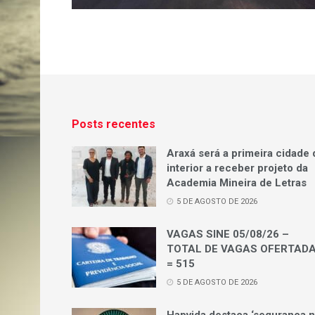
Posts recentes
Araxá será a primeira cidade 
interior a receber projeto da
Academia Mineira de Letras
5 DE AGOSTO DE 2026
VAGAS SINE 05/08/26 –
TOTAL DE VAGAS OFERTAD
= 515
5 DE AGOSTO DE 2026