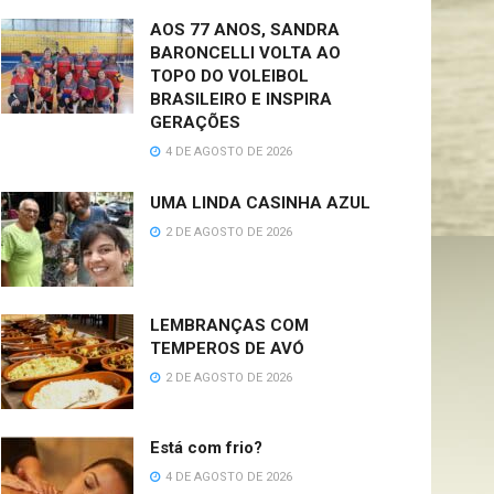
AOS 77 ANOS, SANDRA
BARONCELLI VOLTA AO
TOPO DO VOLEIBOL
BRASILEIRO E INSPIRA
GERAÇÕES
4 DE AGOSTO DE 2026
UMA LINDA CASINHA AZUL
2 DE AGOSTO DE 2026
LEMBRANÇAS COM
TEMPEROS DE AVÓ
2 DE AGOSTO DE 2026
Está com frio?
4 DE AGOSTO DE 2026