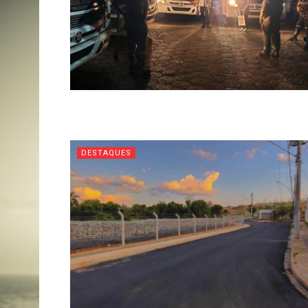
DESTAQUES