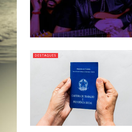
DESTAQUES