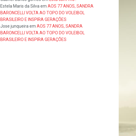
Estela Maris da Silva
em
AOS 77 ANOS, SANDRA
BARONCELLI VOLTA AO TOPO DO VOLEIBOL
BRASILEIRO E INSPIRA GERAÇÕES
Jose junqueira
em
AOS 77 ANOS, SANDRA
BARONCELLI VOLTA AO TOPO DO VOLEIBOL
BRASILEIRO E INSPIRA GERAÇÕES