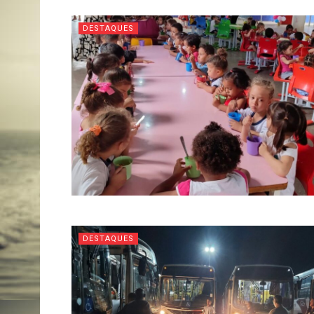
DESTAQUES
DESTAQUES