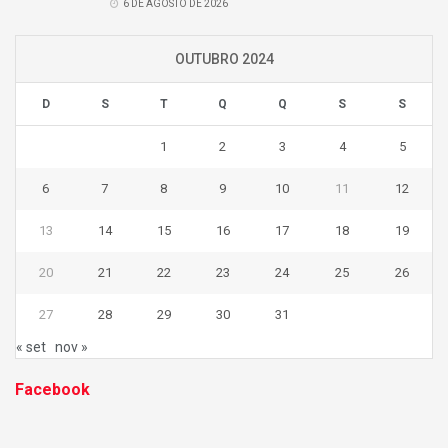
6 DE AGOSTO DE 2026
OUTUBRO 2024
D
S
T
Q
Q
S
S
1
2
3
4
5
6
7
8
9
10
11
12
13
14
15
16
17
18
19
20
21
22
23
24
25
26
27
28
29
30
31
« set
nov »
Facebook