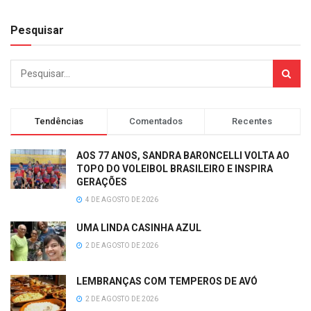
Pesquisar
Tendências
Comentados
Recentes
AOS 77 ANOS, SANDRA BARONCELLI VOLTA AO
TOPO DO VOLEIBOL BRASILEIRO E INSPIRA
GERAÇÕES
4 DE AGOSTO DE 2026
UMA LINDA CASINHA AZUL
2 DE AGOSTO DE 2026
LEMBRANÇAS COM TEMPEROS DE AVÓ
2 DE AGOSTO DE 2026