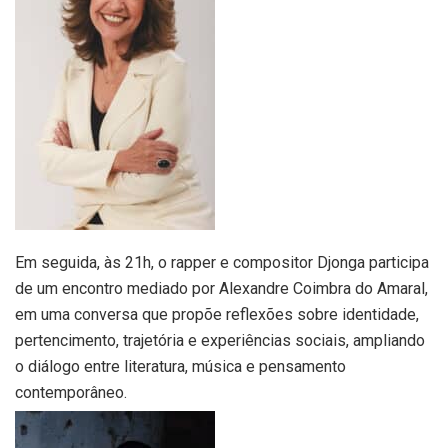
Em seguida, às 21h, o rapper e compositor Djonga participa
de um encontro mediado por Alexandre Coimbra do Amaral,
em uma conversa que propõe reflexões sobre identidade,
pertencimento, trajetória e experiências sociais, ampliando
o diálogo entre literatura, música e pensamento
contemporâneo.