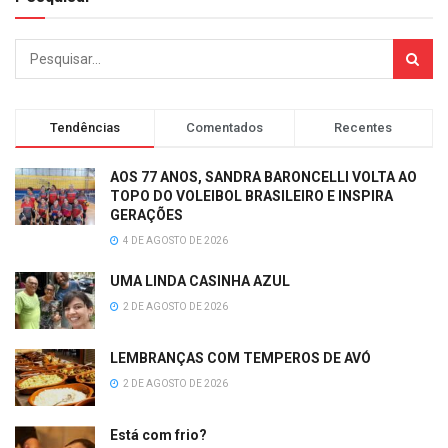
Tendências
Comentados
Recentes
AOS 77 ANOS, SANDRA BARONCELLI VOLTA AO
TOPO DO VOLEIBOL BRASILEIRO E INSPIRA
GERAÇÕES
4 DE AGOSTO DE 2026
UMA LINDA CASINHA AZUL
2 DE AGOSTO DE 2026
LEMBRANÇAS COM TEMPEROS DE AVÓ
2 DE AGOSTO DE 2026
Está com frio?