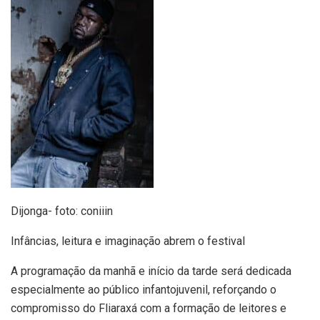
Dijonga- foto: coniiin
Infâncias, leitura e imaginação abrem o festival
A programação da manhã e início da tarde será dedicada
especialmente ao público infantojuvenil, reforçando o
compromisso do Fliaraxá com a formação de leitores e