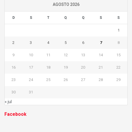
AGOSTO 2026
D
S
T
Q
Q
S
S
1
2
3
4
5
6
7
8
9
10
11
12
13
14
15
16
17
18
19
20
21
22
23
24
25
26
27
28
29
30
31
« jul
Facebook