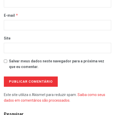
*
E-mail
Site
Salvar meus dados neste navegador para a próxima vez
que eu comentar.
Este site utiliza o Akismet para reduzir spam.
Saiba como seus
dados em comentários são processados
.
Pesquisar