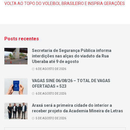
VOLTA AO TOPO DO VOLEIBOL BRASILEIRO E INSPIRA GERAÇÕES
Posts recentes
Secretaria de Segurança Pública informa
interdições nas alças do viaduto da Rua
Uberaba até 9 de agosto
6 DE AGOSTO DE 2026
VAGAS SINE 06/08/26 – TOTAL DE VAGAS
OFERTADAS = 523
6 DE AGOSTO DE 2026
Araxá será a primeira cidade do interior a
receber projeto da Academia Mineira de Letras
5 DE AGOSTO DE 2026