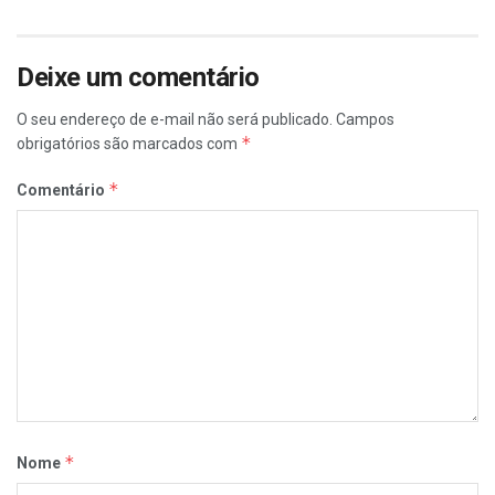
Deixe um comentário
O seu endereço de e-mail não será publicado.
Campos
*
obrigatórios são marcados com
*
Comentário
*
Nome