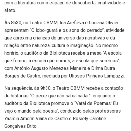
com a literatura como espaço de descoberta, criatividade e
afeto.
Às 8h30, no Teatro CBMM, Ina Arefieva e Luciana Olivier
apresentam “O lobo-guará e os sons do cerrado”, atividade
que aproxima crianças do universo das narrativas e da
relação entre natureza, cultura e imaginação. No mesmo
horário, o auditório da Biblioteca recebe a mesa “A escola
que fomos, a escola que somos, a escola que seremos”,
com Antônio Augusto Menezes Maneira e Dilma Dutra
Borges de Castro, mediada por Ulisses Pinheiro Lampazzi.
Na sequência, às 9h30, o Teatro CBMM recebe a contação
de histórias “O peixe que não sabia nadar”, enquanto o
auditório da Biblioteca promove o “Varal de Poemas: Eu
vejo o mundo pela poesia”, conduzido pelas professoras
Yasmin Amorin Viana de Castro e Rosiely Caroline
Gonçalves Brito.