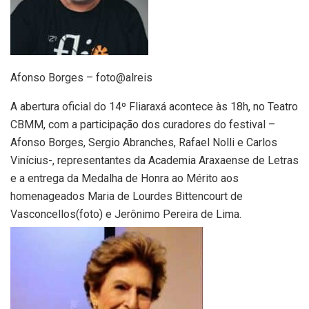
Afonso Borges – foto@alreis
A abertura oficial do 14º Fliaraxá acontece às 18h, no Teatro
CBMM, com a participação dos curadores do festival –
Afonso Borges, Sergio Abranches, Rafael Nolli e Carlos
Vinícius-, representantes da Academia Araxaense de Letras
e a entrega da Medalha de Honra ao Mérito aos
homenageados Maria de Lourdes Bittencourt de
Vasconcellos(foto) e Jerônimo Pereira de Lima.