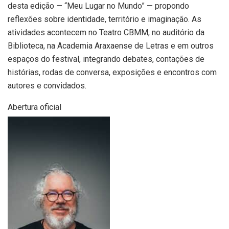
desta edição — “Meu Lugar no Mundo” — propondo
reflexões sobre identidade, território e imaginação. As
atividades acontecem no Teatro CBMM, no auditório da
Biblioteca, na Academia Araxaense de Letras e em outros
espaços do festival, integrando debates, contações de
histórias, rodas de conversa, exposições e encontros com
autores e convidados.
Abertura oficial