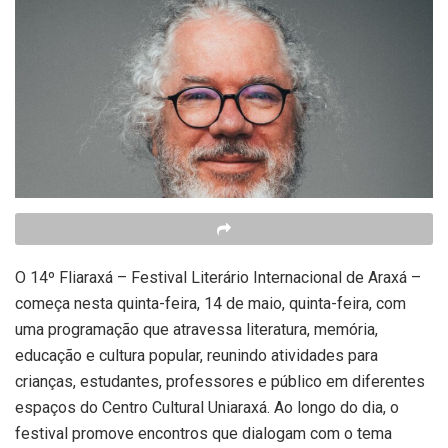
O 14º Fliaraxá – Festival Literário Internacional de Araxá –
começa nesta quinta-feira, 14 de maio, quinta-feira, com
uma programação que atravessa literatura, memória,
educação e cultura popular, reunindo atividades para
crianças, estudantes, professores e público em diferentes
espaços do Centro Cultural Uniaraxá. Ao longo do dia, o
festival promove encontros que dialogam com o tema