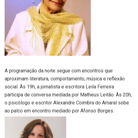
A programação da noite segue com encontros que
aproximam literatura, comportamento, música e reflexão
social. Às 19h, a jornalista e escritora Leila Ferreira
participa de conversa mediada por Matheus Leitão. Às 20h,
o psicólogo e escritor Alexandre Coimbra do Amaral sobe
ao palco em encontro mediado por Afonso Borges.