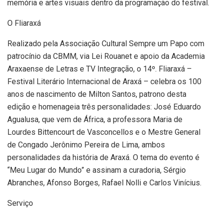
memória e artes visuais dentro da programação do festival.
O Fliaraxá
Realizado pela Associação Cultural Sempre um Papo com
patrocínio da CBMM, via Lei Rouanet e apoio da Academia
Araxaense de Letras e TV Integração, o 14º. Fliaraxá –
Festival Literário Internacional de Araxá – celebra os 100
anos de nascimento de Milton Santos, patrono desta
edição e homenageia três personalidades: José Eduardo
Agualusa, que vem de África, a professora Maria de
Lourdes Bittencourt de Vasconcellos e o Mestre General
de Congado Jerônimo Pereira de Lima, ambos
personalidades da história de Araxá. O tema do evento é
“Meu Lugar do Mundo” e assinam a curadoria, Sérgio
Abranches, Afonso Borges, Rafael Nolli e Carlos Vinícius.
Serviço