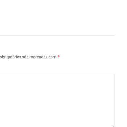
*
obrigatórios são marcados com