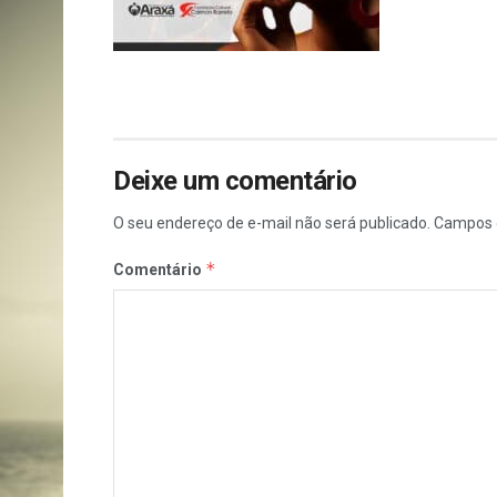
Deixe um comentário
O seu endereço de e-mail não será publicado.
Campos 
*
Comentário