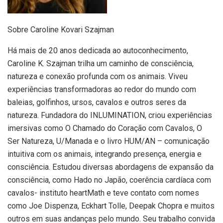
Sobre Caroline Kovari Szajman
Há mais de 20 anos dedicada ao autoconhecimento,
Caroline K. Szajman trilha um caminho de consciência,
natureza e conexão profunda com os animais. Viveu
experiências transformadoras ao redor do mundo com
baleias, golfinhos, ursos, cavalos e outros seres da
natureza. Fundadora do INLUMINATION, criou experiências
imersivas como O Chamado do Coração com Cavalos, O
Ser Natureza, U/Manada e o livro HUM/AN – comunicação
intuitiva com os animais, integrando presença, energia e
consciência. Estudou diversas abordagens de expansão da
consciência, como Hado no Japão, coerência cardíaca com
cavalos- instituto heartMath e teve contato com nomes
como Joe Dispenza, Eckhart Tolle, Deepak Chopra e muitos
outros em suas andanças pelo mundo. Seu trabalho convida