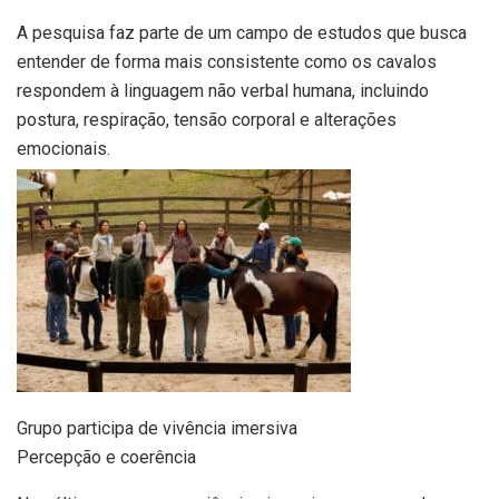
A pesquisa faz parte de um campo de estudos que busca
entender de forma mais consistente como os cavalos
respondem à linguagem não verbal humana, incluindo
postura, respiração, tensão corporal e alterações
emocionais.
Grupo participa de vivência imersiva
Percepção e coerência