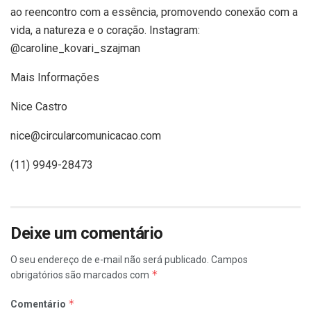
ao reencontro com a essência, promovendo conexão com a
vida, a natureza e o coração. Instagram:
@caroline_kovari_szajman
Mais Informações
Nice Castro
nice@circularcomunicacao.com
(11) 9949-28473
Deixe um comentário
O seu endereço de e-mail não será publicado.
Campos
*
obrigatórios são marcados com
*
Comentário