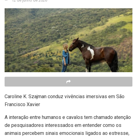
12 de junho de 2026
Caroline K. Szajman conduz vivências imersivas em São
Francisco Xavier
A interação entre humanos e cavalos tem chamado atenção
de pesquisadores interessados em entender como os
animais percebem sinais emocionais ligados ao estresse,