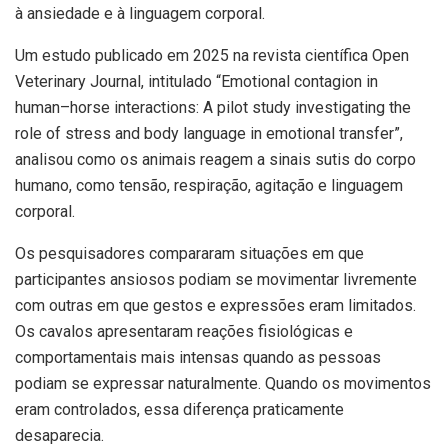
à ansiedade e à linguagem corporal.
Um estudo publicado em 2025 na revista científica Open
Veterinary Journal, intitulado “Emotional contagion in
human–horse interactions: A pilot study investigating the
role of stress and body language in emotional transfer”,
analisou como os animais reagem a sinais sutis do corpo
humano, como tensão, respiração, agitação e linguagem
corporal.
Os pesquisadores compararam situações em que
participantes ansiosos podiam se movimentar livremente
com outras em que gestos e expressões eram limitados.
Os cavalos apresentaram reações fisiológicas e
comportamentais mais intensas quando as pessoas
podiam se expressar naturalmente. Quando os movimentos
eram controlados, essa diferença praticamente
desaparecia.