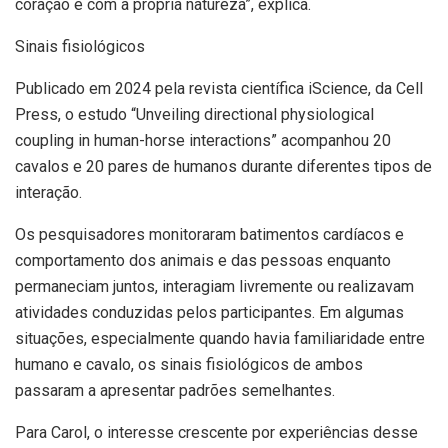
coração e com a própria natureza”, explica.
Sinais fisiológicos
Publicado em 2024 pela revista científica iScience, da Cell
Press, o estudo “Unveiling directional physiological
coupling in human-horse interactions” acompanhou 20
cavalos e 20 pares de humanos durante diferentes tipos de
interação.
Os pesquisadores monitoraram batimentos cardíacos e
comportamento dos animais e das pessoas enquanto
permaneciam juntos, interagiam livremente ou realizavam
atividades conduzidas pelos participantes. Em algumas
situações, especialmente quando havia familiaridade entre
humano e cavalo, os sinais fisiológicos de ambos
passaram a apresentar padrões semelhantes.
Para Carol, o interesse crescente por experiências desse