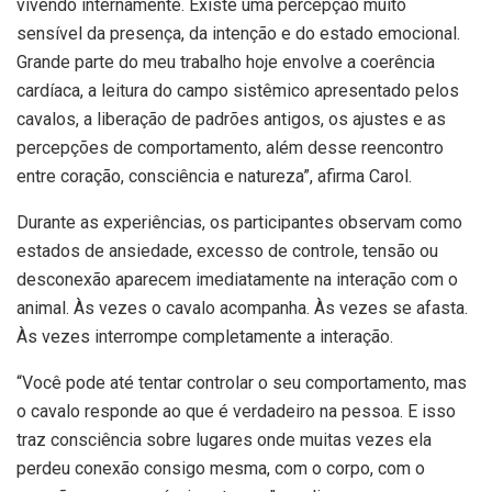
vivendo internamente. Existe uma percepção muito
sensível da presença, da intenção e do estado emocional.
Grande parte do meu trabalho hoje envolve a coerência
cardíaca, a leitura do campo sistêmico apresentado pelos
cavalos, a liberação de padrões antigos, os ajustes e as
percepções de comportamento, além desse reencontro
entre coração, consciência e natureza”, afirma Carol.
Durante as experiências, os participantes observam como
estados de ansiedade, excesso de controle, tensão ou
desconexão aparecem imediatamente na interação com o
animal. Às vezes o cavalo acompanha. Às vezes se afasta.
Às vezes interrompe completamente a interação.
“Você pode até tentar controlar o seu comportamento, mas
o cavalo responde ao que é verdadeiro na pessoa. E isso
traz consciência sobre lugares onde muitas vezes ela
perdeu conexão consigo mesma, com o corpo, com o