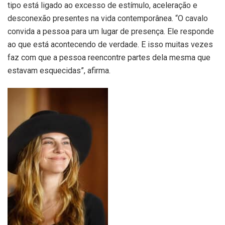
tipo está ligado ao excesso de estímulo, aceleração e
desconexão presentes na vida contemporânea. “O cavalo
convida a pessoa para um lugar de presença. Ele responde
ao que está acontecendo de verdade. E isso muitas vezes
faz com que a pessoa reencontre partes dela mesma que
estavam esquecidas”, afirma.