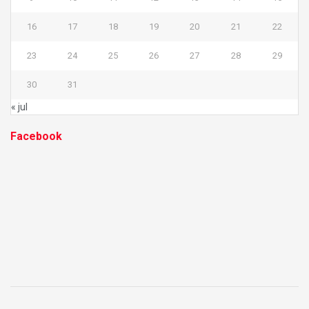
16
17
18
19
20
21
22
23
24
25
26
27
28
29
30
31
« jul
Facebook