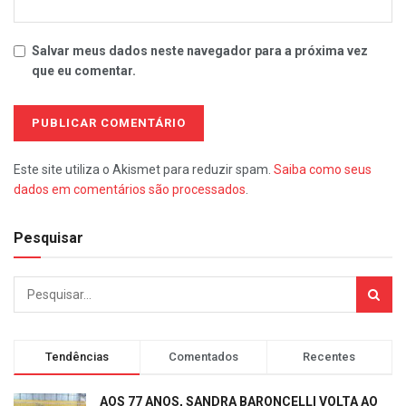
Salvar meus dados neste navegador para a próxima vez
que eu comentar.
Este site utiliza o Akismet para reduzir spam.
Saiba como seus
dados em comentários são processados
.
Pesquisar
Tendências
Comentados
Recentes
AOS 77 ANOS, SANDRA BARONCELLI VOLTA AO