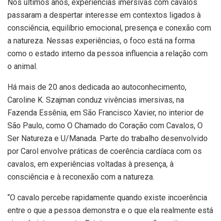
Nos últimos anos, experiências imersivas com cavalos
passaram a despertar interesse em contextos ligados à
consciência, equilíbrio emocional, presença e conexão com
a natureza. Nessas experiências, o foco está na forma
como o estado interno da pessoa influencia a relação com
o animal.
Há mais de 20 anos dedicada ao autoconhecimento,
Caroline K. Szajman conduz vivências imersivas, na
Fazenda Essênia, em São Francisco Xavier, no interior de
São Paulo, como O Chamado do Coração com Cavalos, O
Ser Natureza e U/Manada. Parte do trabalho desenvolvido
por Carol envolve práticas de coerência cardíaca com os
cavalos, em experiências voltadas à presença, à
consciência e à reconexão com a natureza.
“O cavalo percebe rapidamente quando existe incoerência
entre o que a pessoa demonstra e o que ela realmente está