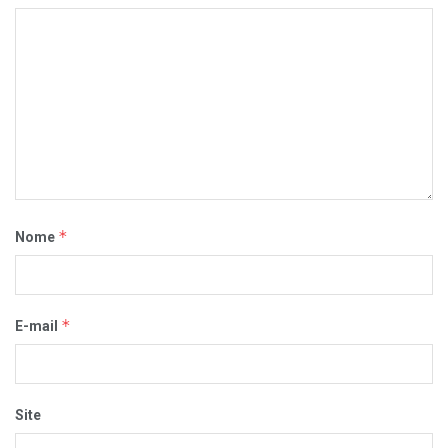
*
Nome
*
E-mail
Site