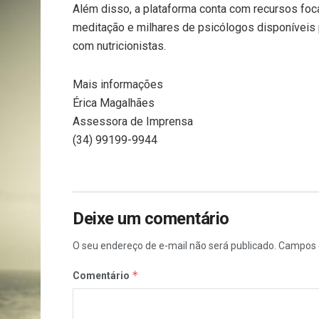
Além disso, a plataforma conta com recursos fo
meditação e milhares de psicólogos disponíveis p
com nutricionistas.
Mais informações
Érica Magalhães
Assessora de Imprensa
(34) 99199-9944
Deixe um comentário
O seu endereço de e-mail não será publicado.
Campos 
*
Comentário