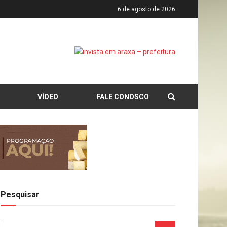
6 de agosto de 2026
VÍDEO
FALE CONOSCO
Pesquisar