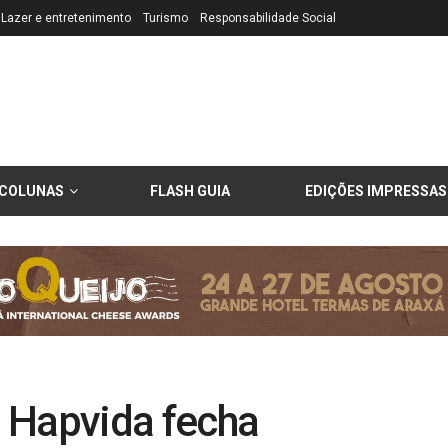
Lazer e entretenimento
Turismo
Responsabilidade Social
COLUNAS
FLASH GUIA
EDIÇÕES IMPRESSAS
 Hapvida fecha