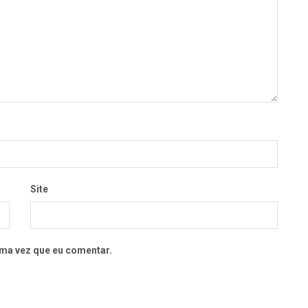
Site
ma vez que eu comentar.