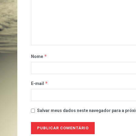
*
Nome
*
E-mail
Salvar meus dados neste navegador para a próxi