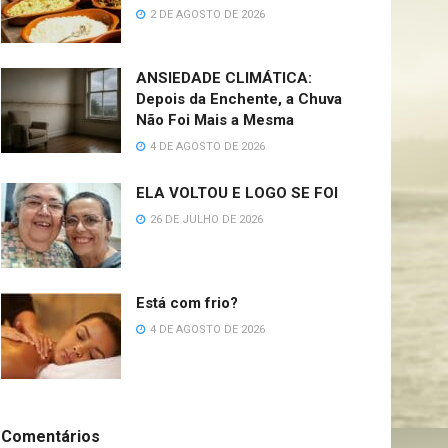
2 DE AGOSTO DE 2026
ANSIEDADE CLIMÁTICA:
Depois da Enchente, a Chuva
Não Foi Mais a Mesma
4 DE AGOSTO DE 2026
ELA VOLTOU E LOGO SE FOI
26 DE JULHO DE 2026
Está com frio?
4 DE AGOSTO DE 2026
Comentários