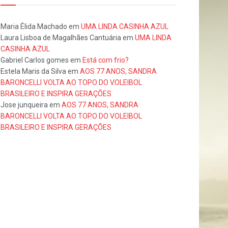
Maria Élida Machado
em
UMA LINDA CASINHA AZUL
Laura Lisboa de Magalhães Cantuária
em
UMA LINDA
CASINHA AZUL
Gabriel Carlos gomes
em
Está com frio?
Estela Maris da Silva
em
AOS 77 ANOS, SANDRA
BARONCELLI VOLTA AO TOPO DO VOLEIBOL
BRASILEIRO E INSPIRA GERAÇÕES
Jose junqueira
em
AOS 77 ANOS, SANDRA
BARONCELLI VOLTA AO TOPO DO VOLEIBOL
BRASILEIRO E INSPIRA GERAÇÕES