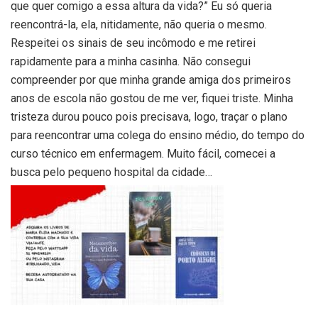
que quer comigo a essa altura da vida?” Eu só queria
reencontrá-la, ela, nitidamente, não queria o mesmo.
Respeitei os sinais de seu incômodo e me retirei
rapidamente para a minha casinha. Não consegui
compreender por que minha grande amiga dos primeiros
anos de escola não gostou de me ver, fiquei triste. Minha
tristeza durou pouco pois precisava, logo, traçar o plano
para reencontrar uma colega do ensino médio, do tempo do
curso técnico em enfermagem. Muito fácil, comecei a
busca pelo pequeno hospital da cidade…