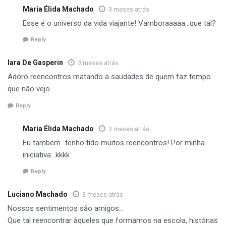
Maria Élida Machado
3 meses atrás
Esse é o universo da vida viajante! Vamboraaaaa…que tal?
Reply
Iara De Gasperin
3 meses atrás
Adoro reencontros matando a saudades de quem faz tempo
que não vejo.
Reply
Maria Élida Machado
3 meses atrás
Eu também…tenho tido muitos reencontros! Por minha
iniciativa…kkkk
Reply
Luciano Machado
3 meses atrás
Nossos sentimentos são amigos…
Que tal reencontrar àqueles que formamos na escola, histórias