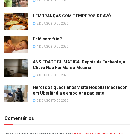
2 DE AGOSTO DE 2026
LEMBRANÇAS COM TEMPEROS DE AVÓ
2 DE AGOSTO DE 2026
Está com frio?
4 DE AGOSTO DE 2026
ANSIEDADE CLIMÁTICA: Depois da Enchente, a
Chuva Não Foi Mais a Mesma
4 DE AGOSTO DE 2026
Herói dos quadrinhos visita Hospital Madrecor
em Uberlândia e emociona paciente
3 DE AGOSTO DE 2026
Comentários