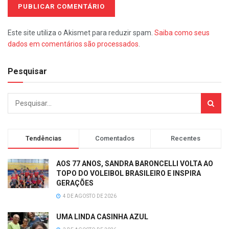
Este site utiliza o Akismet para reduzir spam.
Saiba como seus
dados em comentários são processados
.
Pesquisar
Tendências
Comentados
Recentes
AOS 77 ANOS, SANDRA BARONCELLI VOLTA AO
TOPO DO VOLEIBOL BRASILEIRO E INSPIRA
GERAÇÕES
4 DE AGOSTO DE 2026
UMA LINDA CASINHA AZUL