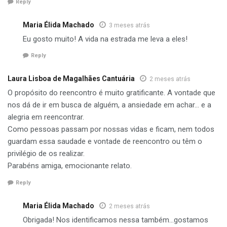
Reply
Maria Élida Machado
3 meses atrás
Eu gosto muito! A vida na estrada me leva a eles!
Reply
Laura Lisboa de Magalhães Cantuária
2 meses atrás
O propósito do reencontro é muito gratificante. A vontade que
nos dá de ir em busca de alguém, a ansiedade em achar… e a
alegria em reencontrar.
Como pessoas passam por nossas vidas e ficam, nem todos
guardam essa saudade e vontade de reencontro ou têm o
privilégio de os realizar.
Parabéns amiga, emocionante relato.
Reply
Maria Élida Machado
2 meses atrás
Obrigada! Nos identificamos nessa também…gostamos