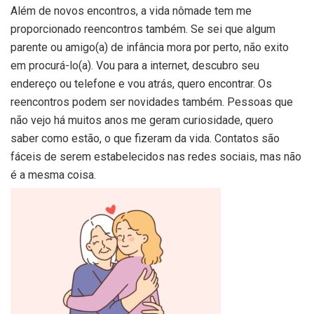
Além de novos encontros, a vida nômade tem me
proporcionado reencontros também. Se sei que algum
parente ou amigo(a) de infância mora por perto, não exito
em procurá-lo(a). Vou para a internet, descubro seu
endereço ou telefone e vou atrás, quero encontrar. Os
reencontros podem ser novidades também. Pessoas que
não vejo há muitos anos me geram curiosidade, quero
saber como estão, o que fizeram da vida. Contatos são
fáceis de serem estabelecidos nas redes sociais, mas não
é a mesma coisa.