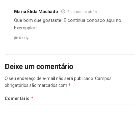
Maria Élida Machado
2 semanas atrás
Que bom que gostaste! E continua conosco aqui no
Exempplar!
Reply
Deixe um comentário
O seu endereço de e-mail não será publicado.
Campos
*
obrigatórios são marcados com
*
Comentário