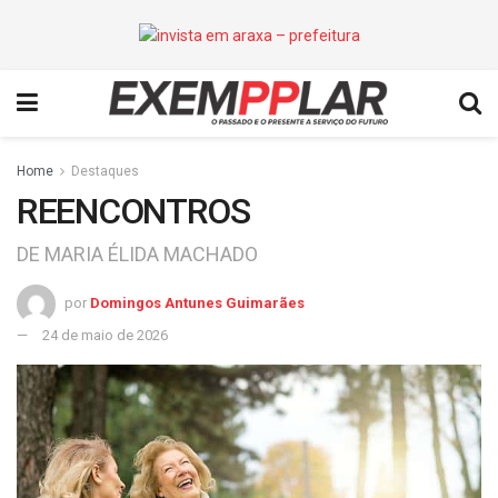
Home
Destaques
REENCONTROS
DE MARIA ÉLIDA MACHADO
por
Domingos Antunes Guimarães
24 de maio de 2026