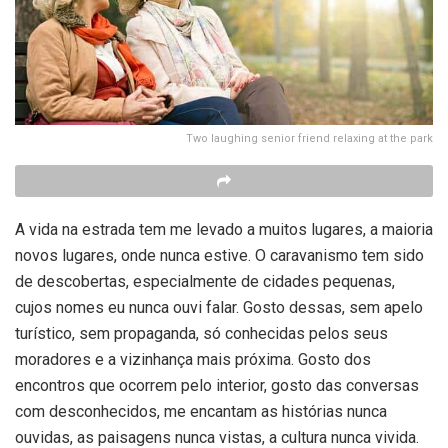
Two laughing senior friend relaxing at the park
A vida na estrada tem me levado a muitos lugares, a maioria
novos lugares, onde nunca estive. O caravanismo tem sido
de descobertas, especialmente de cidades pequenas,
cujos nomes eu nunca ouvi falar. Gosto dessas, sem apelo
turístico, sem propaganda, só conhecidas pelos seus
moradores e a vizinhança mais próxima. Gosto dos
encontros que ocorrem pelo interior, gosto das conversas
com desconhecidos, me encantam as histórias nunca
ouvidas, as paisagens nunca vistas, a cultura nunca vivida.