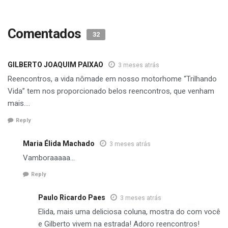
Comentados
32
GILBERTO JOAQUIM PAIXAO
3 meses atrás
Reencontros, a vida nômade em nosso motorhome “Trilhando
Vida” tem nos proporcionado belos reencontros, que venham
mais….
Reply
Maria Élida Machado
3 meses atrás
Vamboraaaaa…
Reply
Paulo Ricardo Paes
3 meses atrás
Elida, mais uma deliciosa coluna, mostra do com você
e Gilberto vivem na estrada! Adoro reencontros!