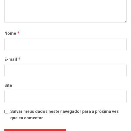
*
Nome
*
E-mail
Site
Salvar meus dados neste navegador para a próxima vez
que eu comentar.