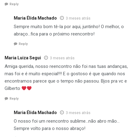
Reply
Maria Élida Machado
3 meses atrás
Sempre muito bom tê-la por aqui, juntinho! O melhor, o
abraço…fica para o próximo reencontro!
Reply
Maria Luiza Segui
3 meses atrás
Amiga querida, nosso reencontro não foi nas tuas andanças,
mas foi e é muito especial!!! E o gostoso é que quando nos
encontramos parece que o tempo não passou. Bjos pra vc e
Gilberto
Reply
Maria Élida Machado
3 meses atrás
O nosso foi um reencontro sublime…não abro mão…
Sempre volto para o nosso abraço!