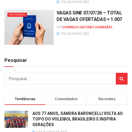
7 DE JULHO DE 2026
VAGAS SINE 07/07/26 – TOTAL
DESTAQUES
DE VAGAS OFERTADAS = 1.007
POR
DOMINGOS ANTUNES GUIMARÃES
7 DE JULHO DE 2026
Pesquisar
Tendências
Comentados
Recentes
AOS 77 ANOS, SANDRA BARONCELLI VOLTA AO
TOPO DO VOLEIBOL BRASILEIRO E INSPIRA
GERAÇÕES