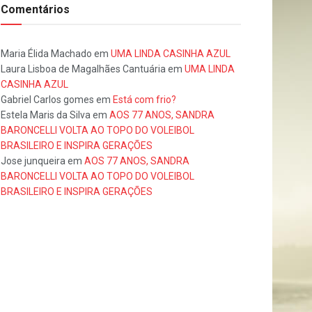
Comentários
Maria Élida Machado
em
UMA LINDA CASINHA AZUL
Laura Lisboa de Magalhães Cantuária
em
UMA LINDA
CASINHA AZUL
Gabriel Carlos gomes
em
Está com frio?
Estela Maris da Silva
em
AOS 77 ANOS, SANDRA
BARONCELLI VOLTA AO TOPO DO VOLEIBOL
BRASILEIRO E INSPIRA GERAÇÕES
Jose junqueira
em
AOS 77 ANOS, SANDRA
BARONCELLI VOLTA AO TOPO DO VOLEIBOL
BRASILEIRO E INSPIRA GERAÇÕES