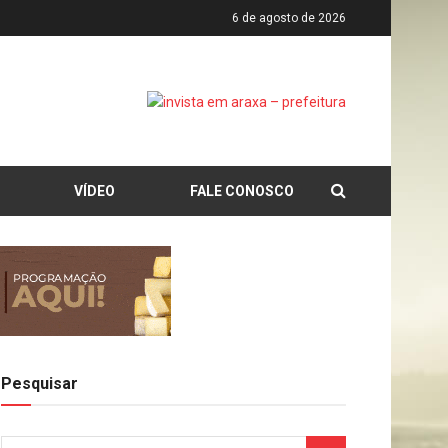
6 de agosto de 2026
VÍDEO
FALE CONOSCO
Pesquisar