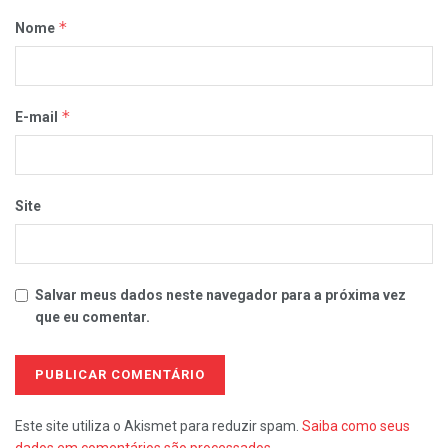
*
Nome
*
E-mail
Site
Salvar meus dados neste navegador para a próxima vez
que eu comentar.
Este site utiliza o Akismet para reduzir spam.
Saiba como seus