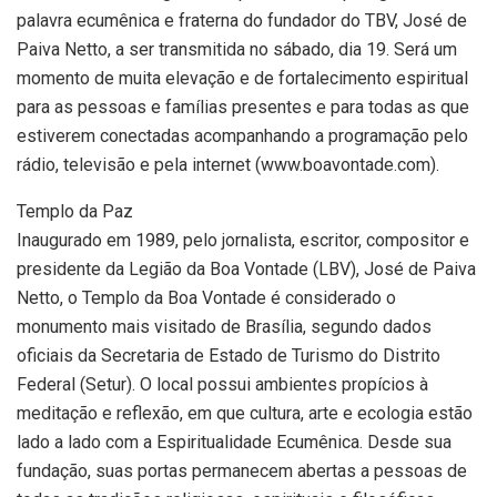
palavra ecumênica e fraterna do fundador do TBV, José de
Paiva Netto, a ser transmitida no sábado, dia 19. Será um
momento de muita elevação e de fortalecimento espiritual
para as pessoas e famílias presentes e para todas as que
estiverem conectadas acompanhando a programação pelo
rádio, televisão e pela internet (www.boavontade.com).
Templo da Paz
Inaugurado em 1989, pelo jornalista, escritor, compositor e
presidente da Legião da Boa Vontade (LBV), José de Paiva
Netto, o Templo da Boa Vontade é considerado o
monumento mais visitado de Brasília, segundo dados
oficiais da Secretaria de Estado de Turismo do Distrito
Federal (Setur). O local possui ambientes propícios à
meditação e reflexão, em que cultura, arte e ecologia estão
lado a lado com a Espiritualidade Ecumênica. Desde sua
fundação, suas portas permanecem abertas a pessoas de