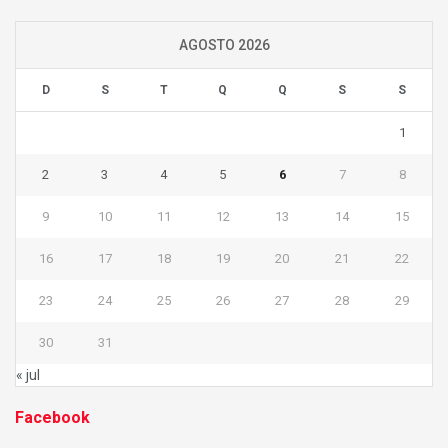
AGOSTO 2026
D
S
T
Q
Q
S
S
1
2
3
4
5
6
7
8
9
10
11
12
13
14
15
16
17
18
19
20
21
22
23
24
25
26
27
28
29
30
31
« jul
Facebook