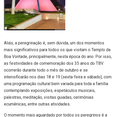
Aliás, a peregrinação é, sem dúvida, um dos momentos
mais significativos para todos os que visitam o Templo da
Boa Vontade, principalmente, nesta época do ano. Por isso,
as festividades de comemoração dos 35 anos do TBV
ocorrerão durante todo o mês de outubro e se
intensificarão nos dias 18 e 19 (sexta-feira e sábado), com
uma programação cultural bem variada para toda a família
contemplando exposições, espetáculos musicais,
palestras, meditação, visitas guiadas, cerimônias
ecumênicas, entre outras atividades.
O momento mais aguardado por todos os peregrinos é a