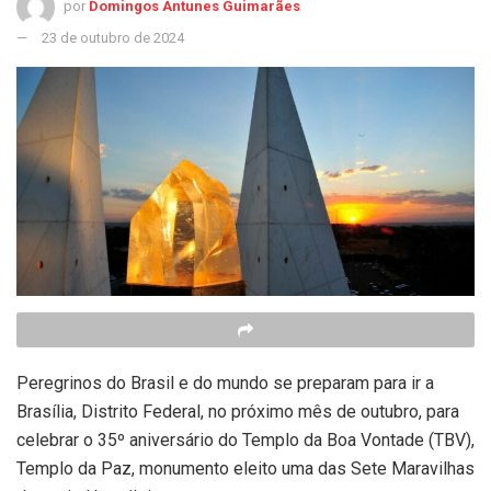
por
Domingos Antunes Guimarães
23 de outubro de 2024
Peregrinos do Brasil e do mundo se preparam para ir a
Brasília, Distrito Federal, no próximo mês de outubro, para
celebrar o 35º aniversário do Templo da Boa Vontade (TBV),
Templo da Paz, monumento eleito uma das Sete Maravilhas