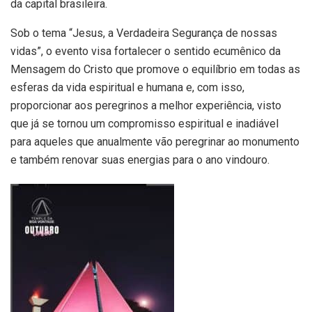
da capital brasileira.
Sob o tema “Jesus, a Verdadeira Segurança de nossas
vidas”, o evento visa fortalecer o sentido ecumênico da
Mensagem do Cristo que promove o equilíbrio em todas as
esferas da vida espiritual e humana e, com isso,
proporcionar aos peregrinos a melhor experiência, visto
que já se tornou um compromisso espiritual e inadiável
para aqueles que anualmente vão peregrinar ao monumento
e também renovar suas energias para o ano vindouro.