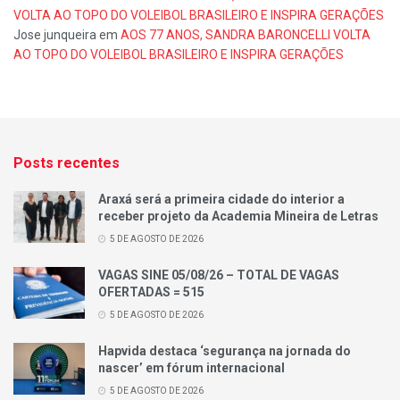
VOLTA AO TOPO DO VOLEIBOL BRASILEIRO E INSPIRA GERAÇÕES
Jose junqueira
em
AOS 77 ANOS, SANDRA BARONCELLI VOLTA
AO TOPO DO VOLEIBOL BRASILEIRO E INSPIRA GERAÇÕES
Posts recentes
Araxá será a primeira cidade do interior a
receber projeto da Academia Mineira de Letras
5 DE AGOSTO DE 2026
VAGAS SINE 05/08/26 – TOTAL DE VAGAS
OFERTADAS = 515
5 DE AGOSTO DE 2026
Hapvida destaca ‘segurança na jornada do
nascer’ em fórum internacional
5 DE AGOSTO DE 2026