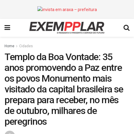
Home
Cidades
Templo da Boa Vontade: 35
anos promovendo a Paz entre
os povos Monumento mais
visitado da capital brasileira se
prepara para receber, no mês
de outubro, milhares de
peregrinos