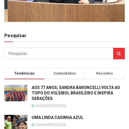
Pesquisar
Tendências
Comentados
Recentes
AOS 77 ANOS, SANDRA BARONCELLI VOLTA AO
TOPO DO VOLEIBOL BRASILEIRO E INSPIRA
GERAÇÕES
4 DE AGOSTO DE 2026
UMA LINDA CASINHA AZUL
2 DE AGOSTO DE 2026