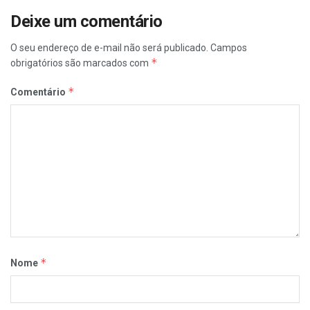
Deixe um comentário
O seu endereço de e-mail não será publicado.
Campos
*
obrigatórios são marcados com
*
Comentário
*
Nome