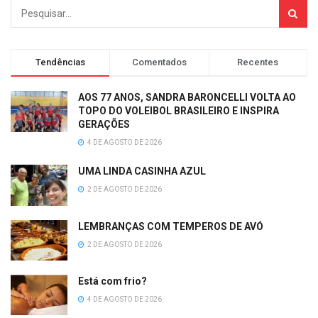
Tendências
Comentados
Recentes
AOS 77 ANOS, SANDRA BARONCELLI VOLTA AO
TOPO DO VOLEIBOL BRASILEIRO E INSPIRA
GERAÇÕES
4 DE AGOSTO DE 2026
UMA LINDA CASINHA AZUL
2 DE AGOSTO DE 2026
LEMBRANÇAS COM TEMPEROS DE AVÓ
2 DE AGOSTO DE 2026
Está com frio?
4 DE AGOSTO DE 2026