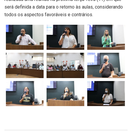
será definida a data para o retorno às aulas, considerando
todos os aspectos favoráveis e contrários.