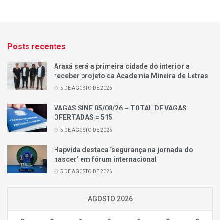
Posts recentes
Araxá será a primeira cidade do interior a
receber projeto da Academia Mineira de Letras
5 DE AGOSTO DE 2026
VAGAS SINE 05/08/26 – TOTAL DE VAGAS
OFERTADAS = 515
5 DE AGOSTO DE 2026
Hapvida destaca ‘segurança na jornada do
nascer’ em fórum internacional
5 DE AGOSTO DE 2026
AGOSTO 2026