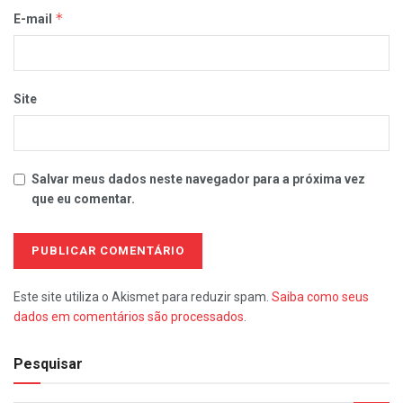
*
E-mail
Site
Salvar meus dados neste navegador para a próxima vez
que eu comentar.
Este site utiliza o Akismet para reduzir spam.
Saiba como seus
dados em comentários são processados
.
Pesquisar