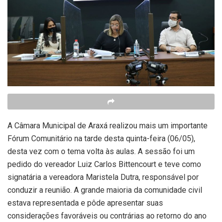
A Câmara Municipal de Araxá realizou mais um importante
Fórum Comunitário na tarde desta quinta-feira (06/05),
desta vez com o tema volta às aulas. A sessão foi um
pedido do vereador Luiz Carlos Bittencourt e teve como
signatária a vereadora Maristela Dutra, responsável por
conduzir a reunião. A grande maioria da comunidade civil
estava representada e pôde apresentar suas
considerações favoráveis ou contrárias ao retorno do ano