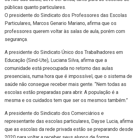
públicas quanto particulares.
O presidente do Sindicato dos Professores das Escolas
Particulares, Marcos Genario Mariano, afirma que os
professores querem voltar às salas de aula, porém com
segurança.
A presidente do Sindicato Único dos Trabalhadores em
Educação (Sind-Ute), Luciana Silva, afirma que a
comunidade está preocupada no retorno das aulas
presenciais, numa hora que é impossível, que o sistema de
saúde não consegue receber mais gente. “Nem todas as
escolas estão preparadas para abrir. A população é a
mesma e os cuidados tem que ser os mesmos também.”
A presidente do Sindicato dos Comerciários e
representante das escolas particulares, Dayse Lucia, afirma
que as escolas da rede privada estão se preparando desde
2020 para voltar a receber seus alunos de forma