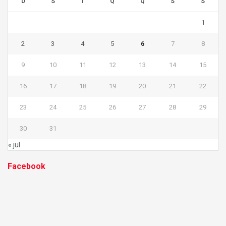
D
S
T
Q
Q
S
S
1
2
3
4
5
6
7
8
9
10
11
12
13
14
15
16
17
18
19
20
21
22
23
24
25
26
27
28
29
30
31
« jul
Facebook