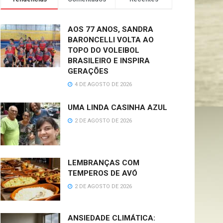
AOS 77 ANOS, SANDRA
BARONCELLI VOLTA AO
TOPO DO VOLEIBOL
BRASILEIRO E INSPIRA
GERAÇÕES
4 DE AGOSTO DE 2026
UMA LINDA CASINHA AZUL
2 DE AGOSTO DE 2026
LEMBRANÇAS COM
TEMPEROS DE AVÓ
2 DE AGOSTO DE 2026
ANSIEDADE CLIMÁTICA: