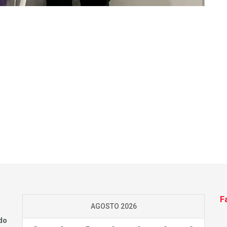
F
AGOSTO 2026
do