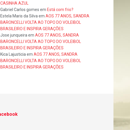
CASINHA AZUL
Gabriel Carlos gomes
em
Está com frio?
Estela Maris da Silva
em
AOS 77 ANOS, SANDRA
BARONCELLI VOLTA AO TOPO DO VOLEIBOL
BRASILEIRO E INSPIRA GERAÇÕES
Jose junqueira
em
AOS 77 ANOS, SANDRA
BARONCELLI VOLTA AO TOPO DO VOLEIBOL
BRASILEIRO E INSPIRA GERAÇÕES
Kica Lajusticia
em
AOS 77 ANOS, SANDRA
BARONCELLI VOLTA AO TOPO DO VOLEIBOL
BRASILEIRO E INSPIRA GERAÇÕES
acebook