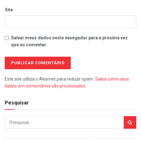
Site
Salvar meus dados neste navegador para a próxima vez
que eu comentar.
Este site utiliza o Akismet para reduzir spam.
Saiba como seus
dados em comentários são processados
.
Pesquisar