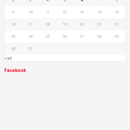
9
10
11
12
13
14
15
16
17
18
19
20
21
22
23
24
25
26
27
28
29
30
31
« jul
Facebook