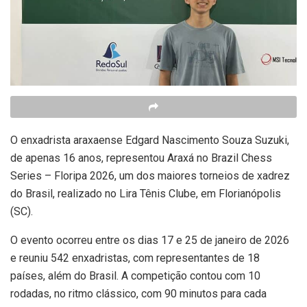
O enxadrista araxaense Edgard Nascimento Souza Suzuki,
de apenas 16 anos, representou Araxá no Brazil Chess
Series – Floripa 2026, um dos maiores torneios de xadrez
do Brasil, realizado no Lira Tênis Clube, em Florianópolis
(SC).
O evento ocorreu entre os dias 17 e 25 de janeiro de 2026
e reuniu 542 enxadristas, com representantes de 18
países, além do Brasil. A competição contou com 10
rodadas, no ritmo clássico, com 90 minutos para cada