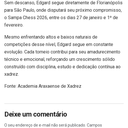
Sem descanso, Edgard segue diretamente de Florianópolis
para São Paulo, onde disputará seu próximo compromisso,
o Sampa Chess 2026, entre os dias 27 de janeiro e 1º de
fevereiro.
Mesmo enfrentando altos e baixos naturais de
competições desse nível, Edgard segue em constante
evolução. Cada torneio contribui para seu amadurecimento
técnico e emocional, reforçando um crescimento sólido
construído com disciplina, estudo e dedicação contínua ao
xadrez.
Fonte: Academia Araxaense de Xadrez
Deixe um comentário
O seu endereço de e-mail não será publicado.
Campos