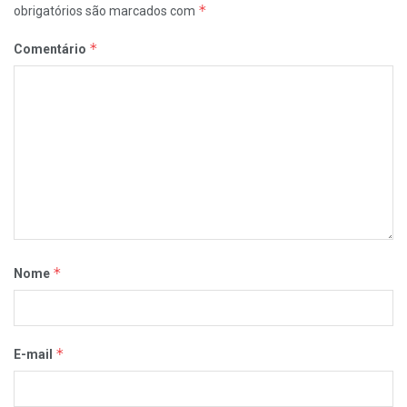
*
obrigatórios são marcados com
*
Comentário
*
Nome
*
E-mail