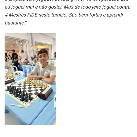
eu joguei mal e não gostei. Mas de todo jeito joguei contra
4 Mestres FIDE neste torneio. São bem fortes e aprendi
bastante.”