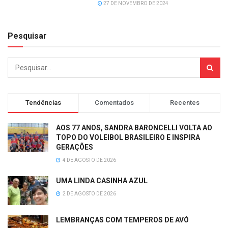
27 DE NOVEMBRO DE 2024
Pesquisar
Tendências
Comentados
Recentes
AOS 77 ANOS, SANDRA BARONCELLI VOLTA AO
TOPO DO VOLEIBOL BRASILEIRO E INSPIRA
GERAÇÕES
4 DE AGOSTO DE 2026
UMA LINDA CASINHA AZUL
2 DE AGOSTO DE 2026
LEMBRANÇAS COM TEMPEROS DE AVÓ