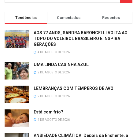
Tendências
Comentados
Recentes
AOS 77 ANOS, SANDRA BARONCELLI VOLTA AO
TOPO DO VOLEIBOL BRASILEIRO E INSPIRA
GERAÇÕES
4 DE AGOSTO DE 2026
UMA LINDA CASINHA AZUL
2 DE AGOSTO DE 2026
LEMBRANÇAS COM TEMPEROS DE AVÓ
2 DE AGOSTO DE 2026
Está com frio?
4 DE AGOSTO DE 2026
ANSIEDADE CLIMÁTICA: Depois da Enchente, a