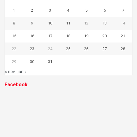
1
2
3
4
5
6
7
8
9
10
11
12
13
14
15
16
17
18
19
20
21
22
23
24
25
26
27
28
29
30
31
« nov
jan »
Facebook