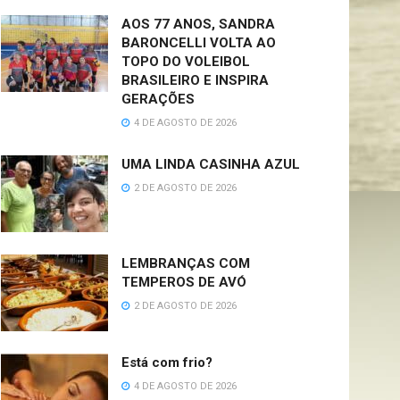
AOS 77 ANOS, SANDRA
BARONCELLI VOLTA AO
TOPO DO VOLEIBOL
BRASILEIRO E INSPIRA
GERAÇÕES
4 DE AGOSTO DE 2026
UMA LINDA CASINHA AZUL
2 DE AGOSTO DE 2026
LEMBRANÇAS COM
TEMPEROS DE AVÓ
2 DE AGOSTO DE 2026
Está com frio?
4 DE AGOSTO DE 2026