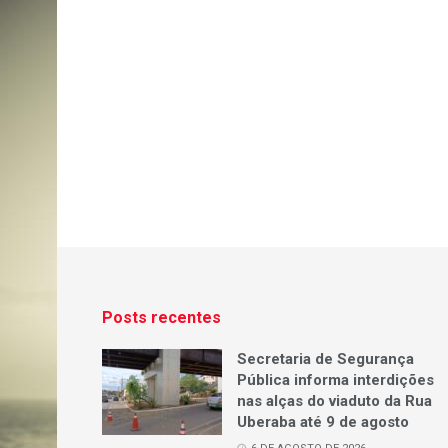
Posts recentes
Secretaria de Segurança
Pública informa interdições
nas alças do viaduto da Rua
Uberaba até 9 de agosto