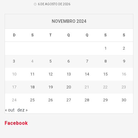
6 DE AGOSTO DE 2026
NOVEMBRO 2024
D
S
T
Q
Q
S
S
1
2
3
4
5
6
7
8
9
10
11
12
13
14
15
16
17
18
19
20
21
22
23
24
25
26
27
28
29
30
« out
dez »
Facebook