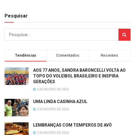
Pesquisar
Tendências
Comentados
Recentes
AOS 77 ANOS, SANDRA BARONCELLI VOLTA AO
TOPO DO VOLEIBOL BRASILEIRO E INSPIRA
GERAÇÕES
4 DE AGOSTO DE 2026
UMA LINDA CASINHA AZUL
2 DE AGOSTO DE 2026
LEMBRANÇAS COM TEMPEROS DE AVÓ
2 DE AGOSTO DE 2026