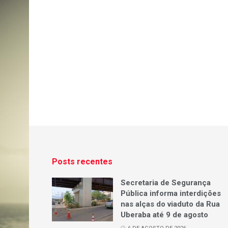
Posts recentes
Secretaria de Segurança
Pública informa interdições
nas alças do viaduto da Rua
Uberaba até 9 de agosto