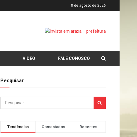
8 de agosto de 2026
VÍDEO
FALE CONOSCO
Pesquisar
Tendências
Comentados
Recentes