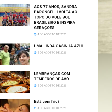
AOS 77 ANOS, SANDRA
BARONCELLI VOLTA AO
TOPO DO VOLEIBOL
BRASILEIRO E INSPIRA
GERAÇÕES
4 DE AGOSTO DE 2026
UMA LINDA CASINHA AZUL
2 DE AGOSTO DE 2026
LEMBRANÇAS COM
TEMPEROS DE AVÓ
2 DE AGOSTO DE 2026
Está com frio?
4 DE AGOSTO DE 2026