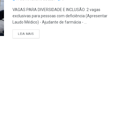
VAGAS PARA DIVERSIDADE E INCLUSÃO: 2 vagas
exclusivas para pessoas com deficiência (Apresentar
Laudo Médico) - Ajudante de farmácia - ...
LEIA MAIS