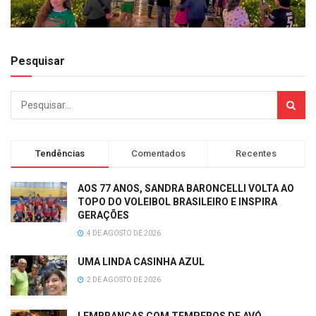
Pesquisar
Tendências
Comentados
Recentes
AOS 77 ANOS, SANDRA BARONCELLI VOLTA AO
TOPO DO VOLEIBOL BRASILEIRO E INSPIRA
GERAÇÕES
4 DE AGOSTO DE 2026
UMA LINDA CASINHA AZUL
2 DE AGOSTO DE 2026