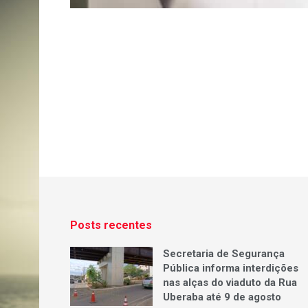
Posts recentes
Secretaria de Segurança
Pública informa interdições
nas alças do viaduto da Rua
Uberaba até 9 de agosto