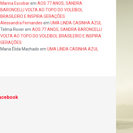
Marina Escobar
em
AOS 77 ANOS, SANDRA
BARONCELLI VOLTA AO TOPO DO VOLEIBOL
BRASILEIRO E INSPIRA GERAÇÕES
Alessandra Fernandes
em
UMA LINDA CASINHA AZUL
Telma Rover
em
AOS 77 ANOS, SANDRA BARONCELLI
VOLTA AO TOPO DO VOLEIBOL BRASILEIRO E INSPIRA
GERAÇÕES
Maria Élida Machado
em
UMA LINDA CASINHA AZUL
acebook