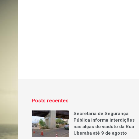
Posts recentes
Secretaria de Segurança
Pública informa interdições
nas alças do viaduto da Rua
Uberaba até 9 de agosto