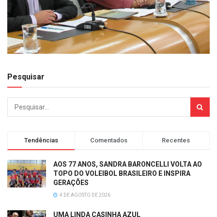
Pesquisar
Tendências
Comentados
Recentes
AOS 77 ANOS, SANDRA BARONCELLI VOLTA AO
TOPO DO VOLEIBOL BRASILEIRO E INSPIRA
GERAÇÕES
4 DE AGOSTO DE 2026
UMA LINDA CASINHA AZUL