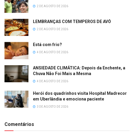
2 DE AGOSTO DE 2026
LEMBRANÇAS COM TEMPEROS DE AVÓ
2 DE AGOSTO DE 2026
Está com frio?
4 DE AGOSTO DE 2026
ANSIEDADE CLIMÁTICA: Depois da Enchente, a
Chuva Não Foi Mais a Mesma
4 DE AGOSTO DE 2026
Herói dos quadrinhos visita Hospital Madrecor
em Uberlândia e emociona paciente
3 DE AGOSTO DE 2026
Comentários