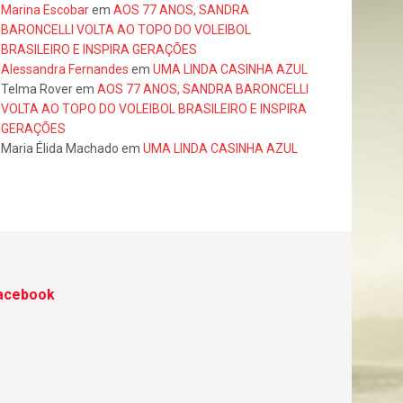
Marina Escobar
em
AOS 77 ANOS, SANDRA
BARONCELLI VOLTA AO TOPO DO VOLEIBOL
BRASILEIRO E INSPIRA GERAÇÕES
Alessandra Fernandes
em
UMA LINDA CASINHA AZUL
Telma Rover
em
AOS 77 ANOS, SANDRA BARONCELLI
VOLTA AO TOPO DO VOLEIBOL BRASILEIRO E INSPIRA
GERAÇÕES
Maria Élida Machado
em
UMA LINDA CASINHA AZUL
acebook