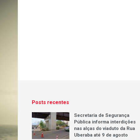
Posts recentes
Secretaria de Segurança
Pública informa interdições
nas alças do viaduto da Rua
Uberaba até 9 de agosto