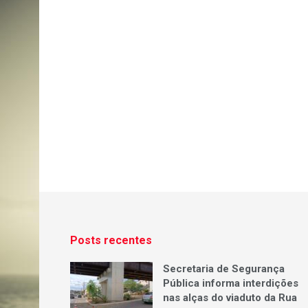
Posts recentes
Secretaria de Segurança
Pública informa interdições
nas alças do viaduto da Rua