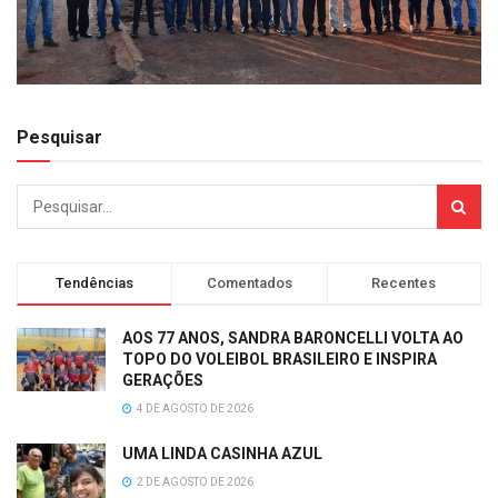
Pesquisar
Tendências
Comentados
Recentes
AOS 77 ANOS, SANDRA BARONCELLI VOLTA AO
TOPO DO VOLEIBOL BRASILEIRO E INSPIRA
GERAÇÕES
4 DE AGOSTO DE 2026
UMA LINDA CASINHA AZUL
2 DE AGOSTO DE 2026