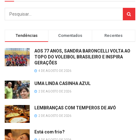
Tendências
Comentados
Recentes
AOS 77 ANOS, SANDRA BARONCELLI VOLTA AO
TOPO DO VOLEIBOL BRASILEIRO E INSPIRA
GERAÇÕES
4 DE AGOSTO DE 2026
UMA LINDA CASINHA AZUL
2 DE AGOSTO DE 2026
LEMBRANÇAS COM TEMPEROS DE AVÓ
2 DE AGOSTO DE 2026
Está com frio?
4 DE AGOSTO DE 2026