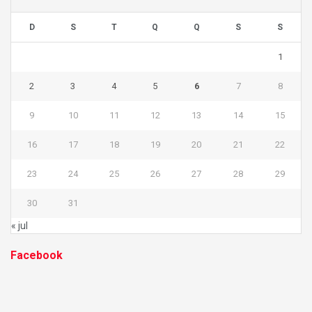
D
S
T
Q
Q
S
S
1
2
3
4
5
6
7
8
9
10
11
12
13
14
15
16
17
18
19
20
21
22
23
24
25
26
27
28
29
30
31
« jul
Facebook