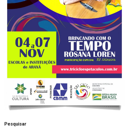
Pesquisar