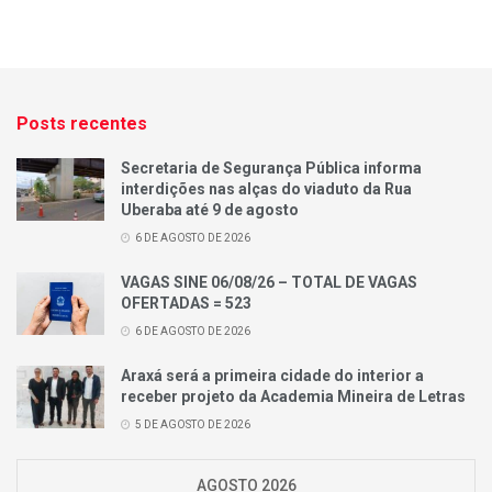
Posts recentes
Secretaria de Segurança Pública informa
interdições nas alças do viaduto da Rua
Uberaba até 9 de agosto
6 DE AGOSTO DE 2026
VAGAS SINE 06/08/26 – TOTAL DE VAGAS
OFERTADAS = 523
6 DE AGOSTO DE 2026
Araxá será a primeira cidade do interior a
receber projeto da Academia Mineira de Letras
5 DE AGOSTO DE 2026
AGOSTO 2026