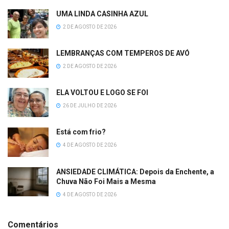
UMA LINDA CASINHA AZUL
2 DE AGOSTO DE 2026
LEMBRANÇAS COM TEMPEROS DE AVÓ
2 DE AGOSTO DE 2026
ELA VOLTOU E LOGO SE FOI
26 DE JULHO DE 2026
Está com frio?
4 DE AGOSTO DE 2026
ANSIEDADE CLIMÁTICA: Depois da Enchente, a
Chuva Não Foi Mais a Mesma
4 DE AGOSTO DE 2026
Comentários