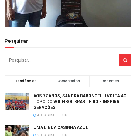
Pesquisar
Tendências
Comentados
Recentes
AOS 77 ANOS, SANDRA BARONCELLI VOLTA AO
TOPO DO VOLEIBOL BRASILEIRO E INSPIRA
GERAÇÕES
4 DE AGOSTO DE 2026
UMA LINDA CASINHA AZUL
2 DE AGOSTO DE 2026