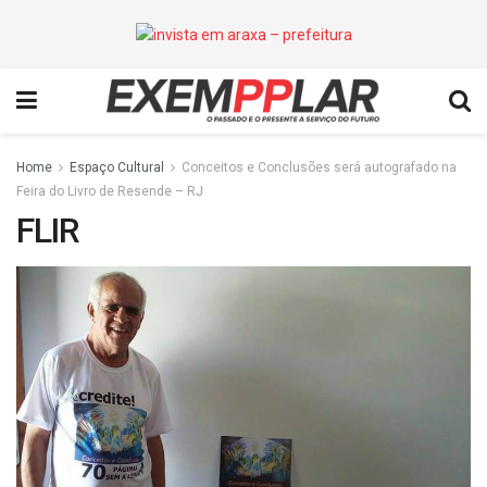
Home
Espaço Cultural
Conceitos e Conclusões será autografado na
Feira do Livro de Resende – RJ
FLIR