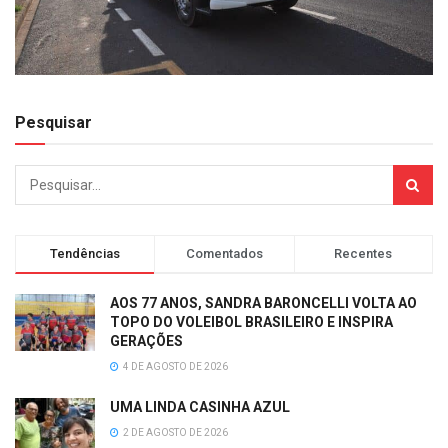
Pesquisar
Tendências
Comentados
Recentes
AOS 77 ANOS, SANDRA BARONCELLI VOLTA AO
TOPO DO VOLEIBOL BRASILEIRO E INSPIRA
GERAÇÕES
4 DE AGOSTO DE 2026
UMA LINDA CASINHA AZUL
2 DE AGOSTO DE 2026