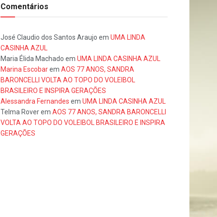
Comentários
José Claudio dos Santos Araujo
em
UMA LINDA
CASINHA AZUL
Maria Élida Machado
em
UMA LINDA CASINHA AZUL
Marina Escobar
em
AOS 77 ANOS, SANDRA
BARONCELLI VOLTA AO TOPO DO VOLEIBOL
BRASILEIRO E INSPIRA GERAÇÕES
Alessandra Fernandes
em
UMA LINDA CASINHA AZUL
Telma Rover
em
AOS 77 ANOS, SANDRA BARONCELLI
VOLTA AO TOPO DO VOLEIBOL BRASILEIRO E INSPIRA
GERAÇÕES