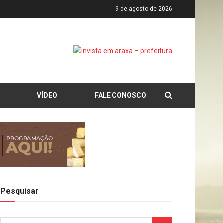
9 de agosto de 2026
VÍDEO
FALE CONOSCO
Pesquisar