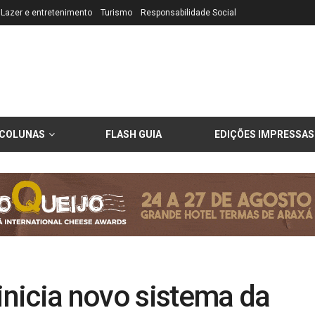
Lazer e entretenimento
Turismo
Responsabilidade Social
COLUNAS
FLASH GUIA
EDIÇÕES IMPRESSAS
 inicia novo sistema da