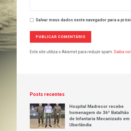
Salvar meus dados neste navegador para a próxi
Este site utiliza o Akismet para reduzir spam.
Saiba co
Posts recentes
Hospital Madrecor recebe
homenagem do 36º Batalhão
de Infantaria Mecanizado em
Uberlândia