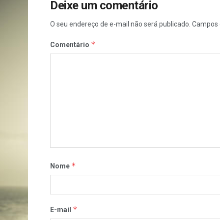
Deixe um comentário
O seu endereço de e-mail não será publicado.
Campos 
*
Comentário
*
Nome
*
E-mail