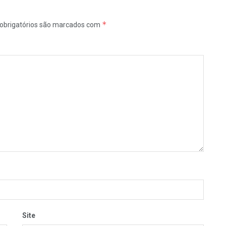
*
obrigatórios são marcados com
Site