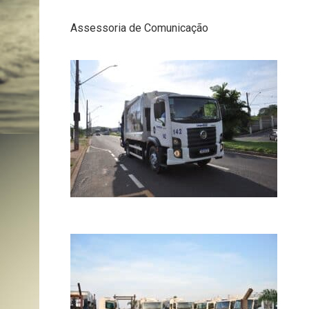
Assessoria de Comunicação