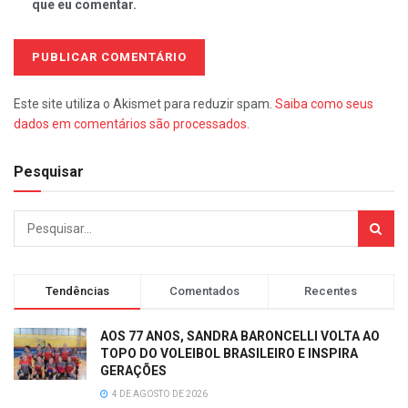
que eu comentar.
Este site utiliza o Akismet para reduzir spam.
Saiba como seus
dados em comentários são processados
.
Pesquisar
Tendências
Comentados
Recentes
AOS 77 ANOS, SANDRA BARONCELLI VOLTA AO
TOPO DO VOLEIBOL BRASILEIRO E INSPIRA
GERAÇÕES
4 DE AGOSTO DE 2026