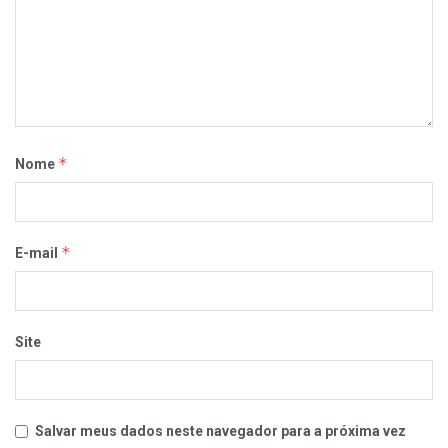
*
Nome
*
E-mail
Site
Salvar meus dados neste navegador para a próxima vez