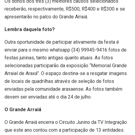
Os donos dos três (3) melhores causos selecionados
receberão, respectivamente, R$500, R$400 e R$300 e se
apresentarão no palco do Grande Arraiá.
Lembra daquela foto?
Outra oportunidade de participar ativamente da festa é
enviar para o mesmo whatsapp (34) 99945-9416 fotos de
festas juninas, tanto antigas quanto atuais. As fotos
selecionadas participarão da exposição “Memorial Grande
Arraial de Araxá”. O espaço destina-se a resgatar imagens
de locais de quadrilhas através de seleção de fotos
enviadas pela comunidade araxaense. As fotos também
devem ser enviadas até o dia 24 de julho.
O Grande Arraiá
O Grande Arraiá encerra o Circuito Junino da TV Integração
que este ano contou com a participação de 13 entidades.