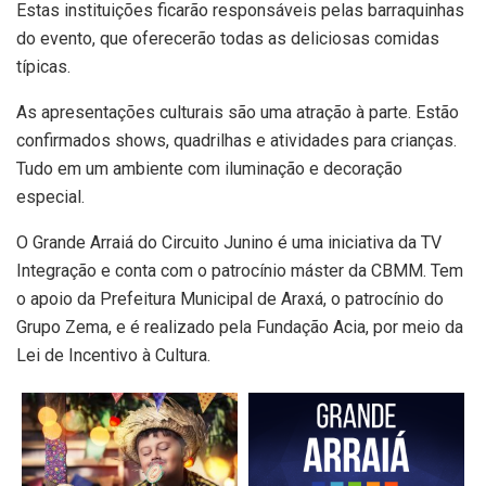
Estas instituições ficarão responsáveis pelas barraquinhas
do evento, que oferecerão todas as deliciosas comidas
típicas.
As apresentações culturais são uma atração à parte. Estão
confirmados shows, quadrilhas e atividades para crianças.
Tudo em um ambiente com iluminação e decoração
especial.
O Grande Arraiá do Circuito Junino é uma iniciativa da TV
Integração e conta com o patrocínio máster da CBMM. Tem
o apoio da Prefeitura Municipal de Araxá, o patrocínio do
Grupo Zema, e é realizado pela Fundação Acia, por meio da
Lei de Incentivo à Cultura.