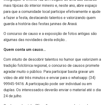
mais típicas do interior mineiro e, neste ano, abre espaço
para que a comunidade local participe efetivamente e ajude
a fazer a festa, destacando talentos e valorizando quem
guarda a história das festas juninas de Araxá.
O concurso de causo e a exposição de fotos antigas são
algumas das novidades desta edição…
Quem conta um causo…
Com intuito de descobrir talentos no humor que valorizem a
tradição folclórica regional, o concurso de causos promete
agradar muito o público. Para participar basta gravar um
vídeo de até três minutos e enviar para o whatsapp: (34)
99945-9416. A participação pode ser individual ou em
duplas. Os interessados deverão enviar o material até o dia
24 de julho.