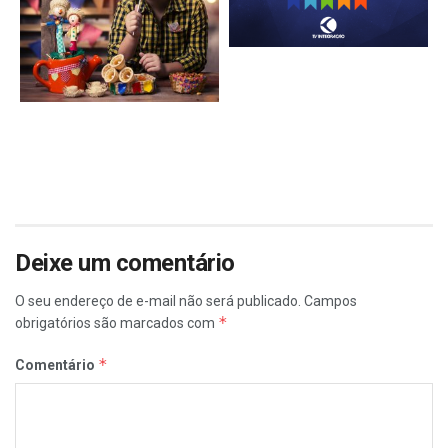
Deixe um comentário
O seu endereço de e-mail não será publicado.
Campos
*
obrigatórios são marcados com
*
Comentário