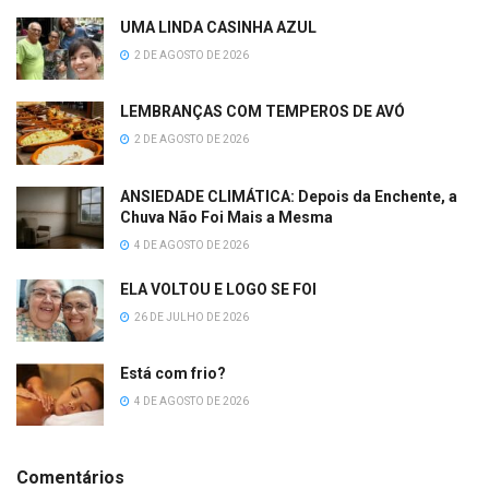
UMA LINDA CASINHA AZUL
2 DE AGOSTO DE 2026
LEMBRANÇAS COM TEMPEROS DE AVÓ
2 DE AGOSTO DE 2026
ANSIEDADE CLIMÁTICA: Depois da Enchente, a
Chuva Não Foi Mais a Mesma
4 DE AGOSTO DE 2026
ELA VOLTOU E LOGO SE FOI
26 DE JULHO DE 2026
Está com frio?
4 DE AGOSTO DE 2026
Comentários